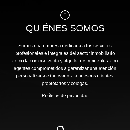
QUIÉNES SOMOS
Somos una empresa dedicada a los servicios
profesionales e integrales del sector inmobiliario
como la compra, venta y alquiler de inmuebles, con
agentes comprometidos a garantizar una atención
personalizada e innovadora a nuestros clientes,
propietarios y colegas.
Políticas de privacidad