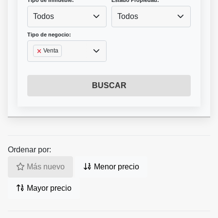
Tipo de inmueble:
Estado Propiedad:
Todos
Todos
Tipo de negocio:
Venta
BUSCAR
Ordenar por:
Más nuevo
Menor precio
Mayor precio