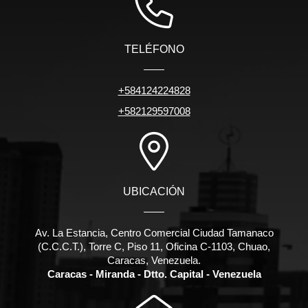
TELÉFONO
+584124224828
+582129597008
UBICACIÓN
Av. La Estancia, Centro Comercial Ciudad Tamanaco
(C.C.C.T.), Torre C, Piso 11, Oficina C-1103, Chuao,
Caracas, Venezuela.
Caracas - Miranda - Dtto. Capital - Venezuela