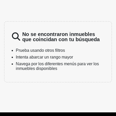
No se encontraron inmuebles
que coincidan con tu búsqueda
Prueba usando otros filtros
Intenta abarcar un rango mayor
Navega por los diferentes menús para ver los
inmuebles disponibles