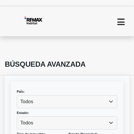
BÚSQUEDA AVANZADA
País:
Todos
Estado:
Todos