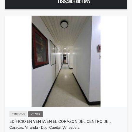
US$480,000
USD
EDIFICIO
VENTA
EDIFICIO EN VENTA EN EL CORAZON DEL CENTRO DE…
Caracas, Miranda - Dtto. Capital, Venezuela