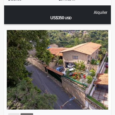
Alquiler
US$350
USD