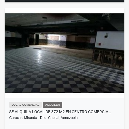
LOCAL COMERCIAL
ALQUILER
SE ALQUILA LOCAL DE 372 M2 EN CENTRO COMERCIA…
Caracas, Miranda - Dtto. Capital, Venezuela