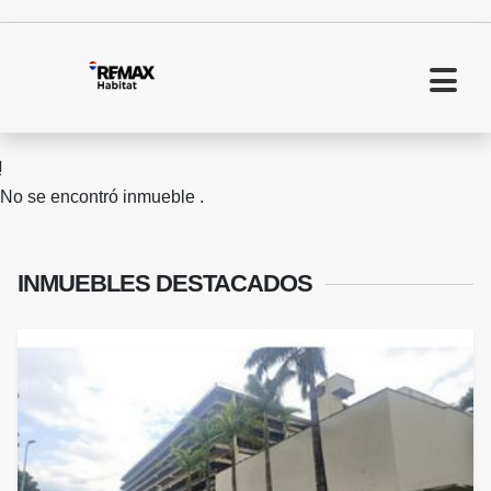
No se encontró inmueble .
INMUEBLES
DESTACADOS