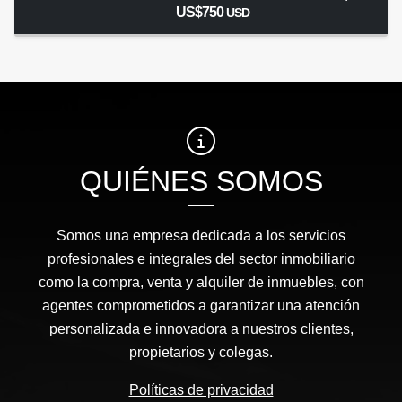
US$750
USD
QUIÉNES SOMOS
Somos una empresa dedicada a los servicios
profesionales e integrales del sector inmobiliario
como la compra, venta y alquiler de inmuebles, con
agentes comprometidos a garantizar una atención
personalizada e innovadora a nuestros clientes,
propietarios y colegas.
Políticas de privacidad