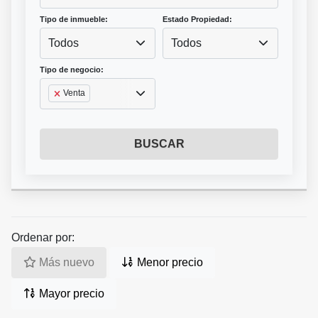
Tipo de inmueble:
Estado Propiedad:
Todos
Todos
Tipo de negocio:
Venta
BUSCAR
Ordenar por:
Más nuevo
Menor precio
Mayor precio