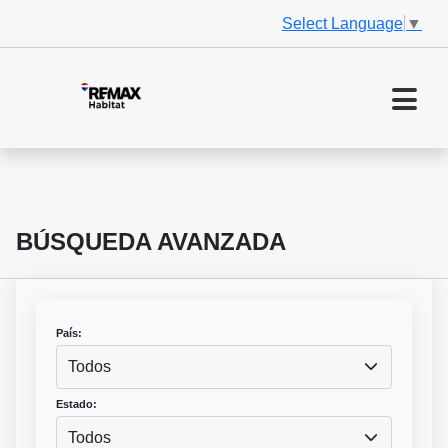
Select Language
▼
BÚSQUEDA AVANZADA
País:
Todos
Estado:
Todos