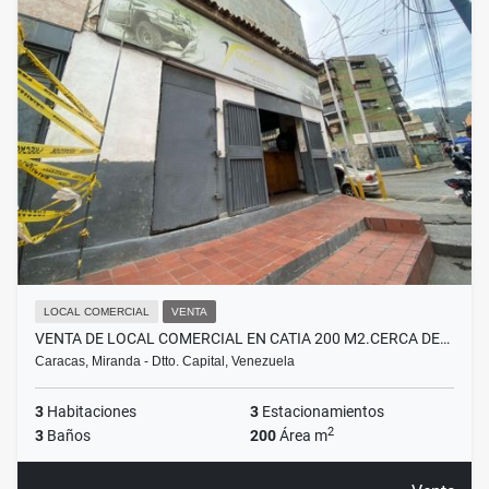
LOCAL COMERCIAL
VENTA
VENTA DE LOCAL COMERCIAL EN CATIA 200 M2.CERCA DE…
Caracas, Miranda - Dtto. Capital, Venezuela
3
Habitaciones
3
Estacionamientos
2
3
Baños
200
Área m