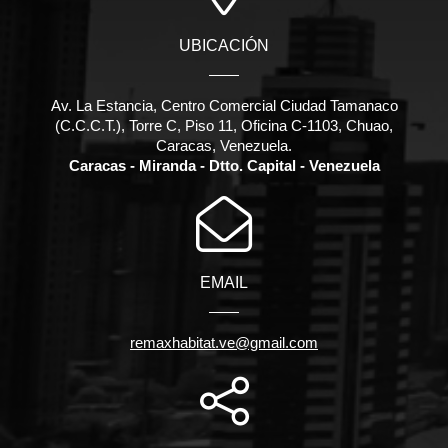
UBICACIÓN
Av. La Estancia, Centro Comercial Ciudad Tamanaco
(C.C.C.T.), Torre C, Piso 11, Oficina C-1103, Chuao,
Caracas, Venezuela.
Caracas - Miranda - Dtto. Capital - Venezuela
EMAIL
remaxhabitat.ve@gmail.com