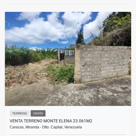
TERRENO
VENTA
VENTA TERRENO MONTE ELENA 23.061M2
Caracas, Miranda - Dtto. Capital, Venezuela