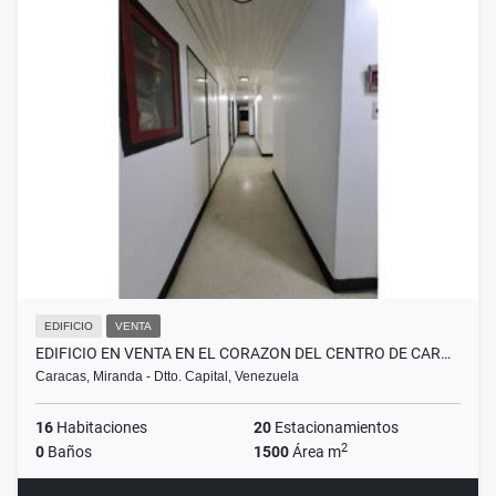
EDIFICIO
VENTA
EDIFICIO EN VENTA EN EL CORAZON DEL CENTRO DE CAR…
Caracas, Miranda - Dtto. Capital, Venezuela
16
Habitaciones
20
Estacionamientos
2
0
Baños
1500
Área m