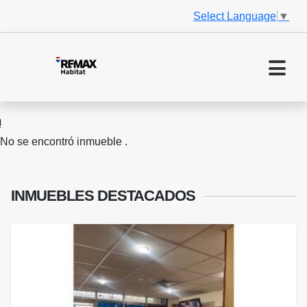
Select Language
▼
No se encontró inmueble .
INMUEBLES
DESTACADOS