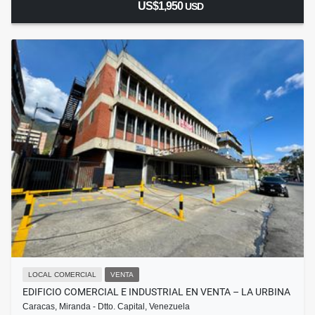
US$1,950
USD
LOCAL COMERCIAL
VENTA
EDIFICIO COMERCIAL E INDUSTRIAL EN VENTA – LA URBINA
Caracas, Miranda - Dtto. Capital, Venezuela