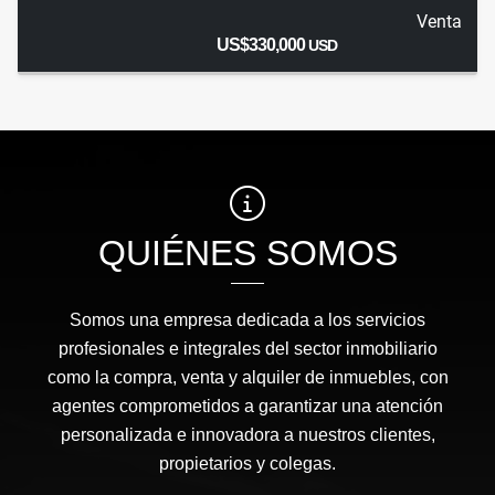
Venta
US$330,000
USD
QUIÉNES SOMOS
Somos una empresa dedicada a los servicios
profesionales e integrales del sector inmobiliario
como la compra, venta y alquiler de inmuebles, con
agentes comprometidos a garantizar una atención
personalizada e innovadora a nuestros clientes,
propietarios y colegas.