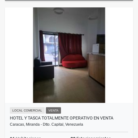
LOCAL COMERCIAL
VENTA
HOTEL Y TASCA TOTALMENTE OPERATIVO EN VENTA
Caracas, Miranda - Dtto. Capital, Venezuela