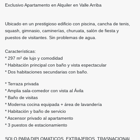
Exclusivo Apartamento en Alquiler en Valle Arriba
Ubicado en un prestigioso edificio con piscina, cancha de tenis,
squash, gimnasio, caminerías, churuata, salón de fiesta y
puestos de visitantes. Sin problemas de agua.
Características:
* 297 m² de lujo y comodidad
* Habitación principal con baño y vista espectacular
* Dos habitaciones secundarias con baño.
* Terraza privada
* Amplia sala-comedor con vista al Ávila
* Baño de visitas
* Moderna cocina equipada + área de lavandería
* Habitación y baño de servicio
* Ascensor privado al apartamento
* 3 puestos de estacionamiento
SOLO PARA DIPLOMATICOS, EXTRAJEROS, TRASNACIONAL...