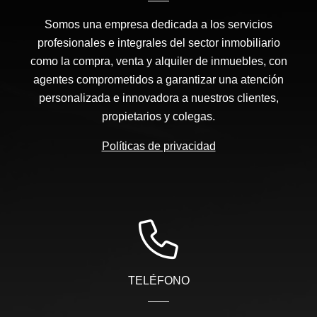
Somos una empresa dedicada a los servicios
profesionales e integrales del sector inmobiliario
como la compra, venta y alquiler de inmuebles, con
agentes comprometidos a garantizar una atención
personalizada e innovadora a nuestros clientes,
propietarios y colegas.
Políticas de privacidad
TELÉFONO