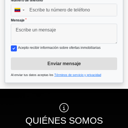
Número de teléfono
▼
*
Mensaje
Acepto recibir información sobre ofertas inmobiliarias
Enviar mensaje
Al enviar tus datos aceptas los
Términos de servicio y privacidad
QUIÉNES SOMOS