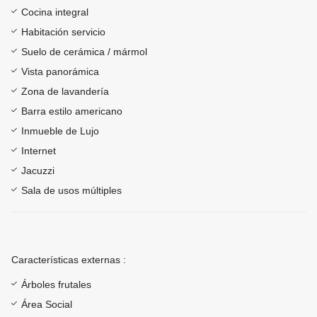
Cocina integral
Habitación servicio
Suelo de cerámica / mármol
Vista panorámica
Zona de lavandería
Barra estilo americano
Inmueble de Lujo
Internet
Jacuzzi
Sala de usos múltiples
Características externas :
Árboles frutales
Área Social