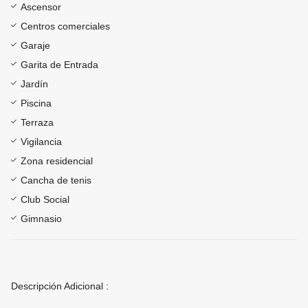
Ascensor
Centros comerciales
Garaje
Garita de Entrada
Jardín
Piscina
Terraza
Vigilancia
Zona residencial
Cancha de tenis
Club Social
Gimnasio
Descripción Adicional :