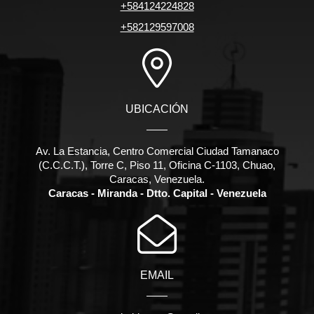
+584124224828
+582129597008
UBICACIÓN
Av. La Estancia, Centro Comercial Ciudad Tamanaco
(C.C.C.T.), Torre C, Piso 11, Oficina C-1103, Chuao,
Caracas, Venezuela.
Caracas - Miranda - Dtto. Capital - Venezuela
EMAIL