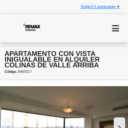
Select Language
▼
APARTAMENTO CON VISTA
INIGUALABLE EN ALQUILER
COLINAS DE VALLE ARRIBA
Código.
9995517