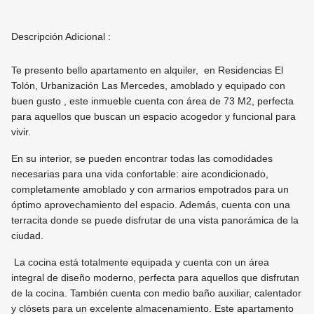
Descripción Adicional :
Te presento bello apartamento en alquiler, en Residencias El
Tolón, Urbanización Las Mercedes, amoblado y equipado con
buen gusto , este inmueble cuenta con área de 73 M2, perfecta
para aquellos que buscan un espacio acogedor y funcional para
vivir.
En su interior, se pueden encontrar todas las comodidades
necesarias para una vida confortable: aire acondicionado,
completamente amoblado y con armarios empotrados para un
óptimo aprovechamiento del espacio. Además, cuenta con una
terracita donde se puede disfrutar de una vista panorámica de la
ciudad.
La cocina está totalmente equipada y cuenta con un área
integral de diseño moderno, perfecta para aquellos que disfrutan
de la cocina. También cuenta con medio baño auxiliar, calentador
y clósets para un excelente almacenamiento. Este apartamento