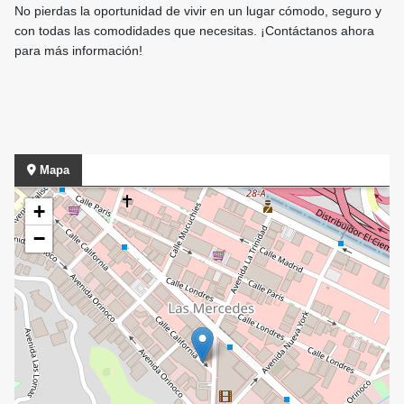
No pierdas la oportunidad de vivir en un lugar cómodo, seguro y
con todas las comodidades que necesitas. ¡Contáctanos ahora
para más información!
Mapa
+
−