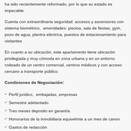
ha sido recientemente reformado, por lo que su estado es
impecable.
Cuenta con extraordinaria seguridad: accesos y ascensores con
sistema biométrico, amenidades: piscina, sala de fiestas, gym,
pozo de agua, plantra eléctrica, puestos de estacionamiento para
visitantes .
En cuanto a su ubicación, este apartamento tiene ubicación
privilegiada y muy cómoda en zona urbana y en un entorno
rodeado de un centro comercial, centros médicos y con acceso
cercano a transporte público.
Condiciones de Negociación:
Perfil juridico, embajadas, empresas
Semestre adelantado
Tres meses deposito en garantía
Honorarios de la inmobiliaria equivelmte a un mes de canon
Gastos de redacción