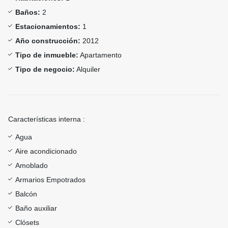
Baños:
2
Estacionamientos:
1
Año construcción:
2012
Tipo de inmueble:
Apartamento
Tipo de negocio:
Alquiler
Características interna :
Agua
Aire acondicionado
Amoblado
Armarios Empotrados
Balcón
Baño auxiliar
Clósets