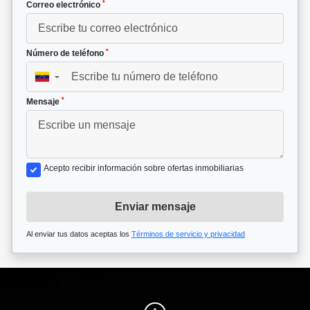
*
Correo electrónico
*
Número de teléfono
▼
*
Mensaje
Acepto recibir información sobre ofertas inmobiliarias
Enviar mensaje
Al enviar tus datos aceptas los
Términos de servicio y privacidad