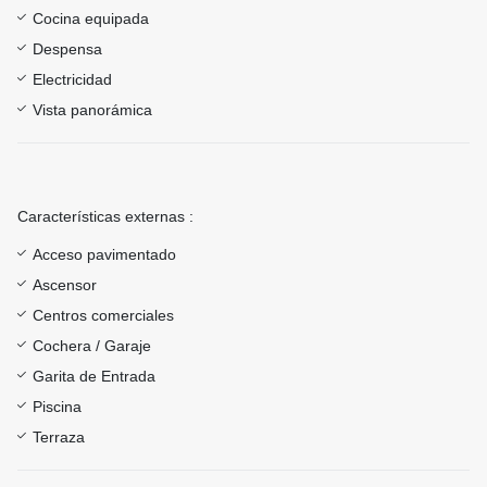
Cocina equipada
Despensa
Electricidad
Vista panorámica
Características externas :
Acceso pavimentado
Ascensor
Centros comerciales
Cochera / Garaje
Garita de Entrada
Piscina
Terraza