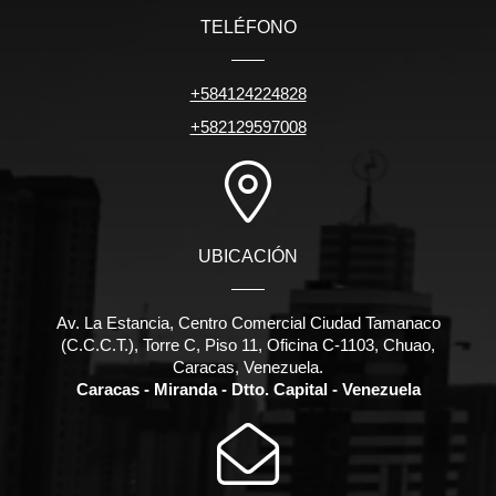
TELÉFONO
+584124224828
+582129597008
UBICACIÓN
Av. La Estancia, Centro Comercial Ciudad Tamanaco
(C.C.C.T.), Torre C, Piso 11, Oficina C-1103, Chuao,
Caracas, Venezuela.
Caracas - Miranda - Dtto. Capital - Venezuela