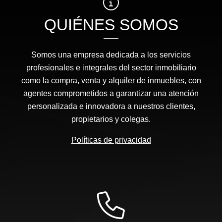
QUIÉNES SOMOS
Somos una empresa dedicada a los servicios
profesionales e integrales del sector inmobiliario
como la compra, venta y alquiler de inmuebles, con
agentes comprometidos a garantizar una atención
personalizada e innovadora a nuestros clientes,
propietarios y colegas.
Políticas de privacidad