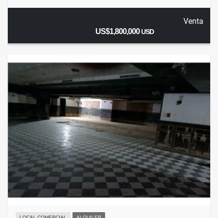
Venta
US$1,800,000
USD
LOCAL COMERCIAL
ALQUILER