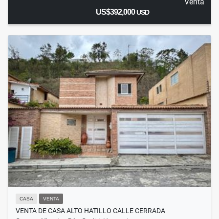
Venta
US$392,000
USD
CASA
VENTA
VENTA DE CASA ALTO HATILLO CALLE CERRADA