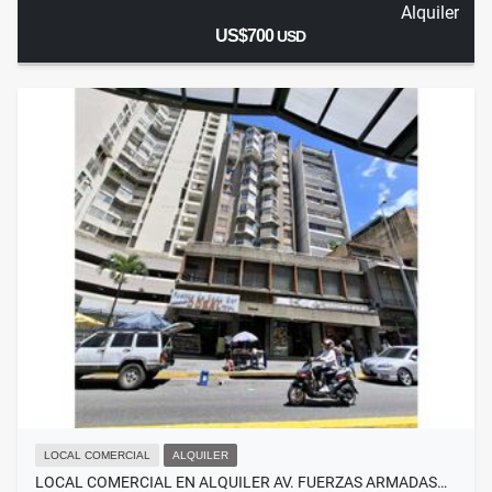
Alquiler
US$700
USD
LOCAL COMERCIAL
ALQUILER
LOCAL COMERCIAL EN ALQUILER AV. FUERZAS ARMADAS…