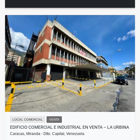
LOCAL COMERCIAL
VENTA
EDIFICIO COMERCIAL E INDUSTRIAL EN VENTA – LA URBINA
Caracas, Miranda - Dtto. Capital, Venezuela