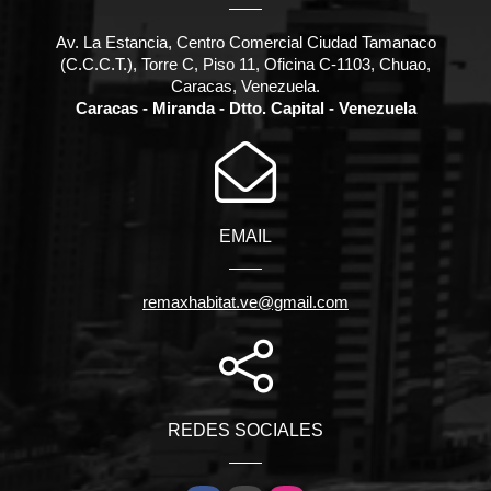
Av. La Estancia, Centro Comercial Ciudad Tamanaco
(C.C.C.T.), Torre C, Piso 11, Oficina C-1103, Chuao,
Caracas, Venezuela.
Caracas - Miranda - Dtto. Capital - Venezuela
EMAIL
remaxhabitat.ve@gmail.com
REDES SOCIALES