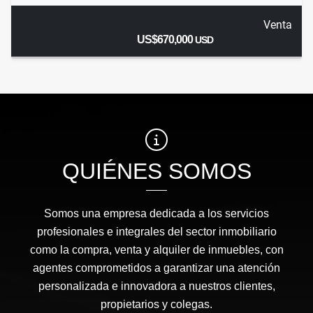
Venta
US$670,000
USD
QUIÉNES SOMOS
Somos una empresa dedicada a los servicios
profesionales e integrales del sector inmobiliario
como la compra, venta y alquiler de inmuebles, con
agentes comprometidos a garantizar una atención
personalizada e innovadora a nuestros clientes,
propietarios y colegas.