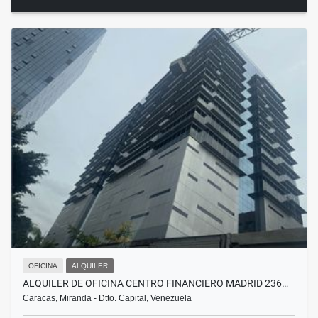
OFICINA
ALQUILER
ALQUILER DE OFICINA CENTRO FINANCIERO MADRID 236…
Caracas, Miranda - Dtto. Capital, Venezuela