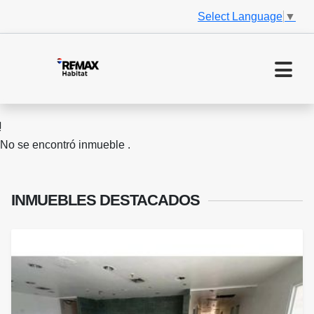
Select Language
▼
No se encontró inmueble .
INMUEBLES
DESTACADOS