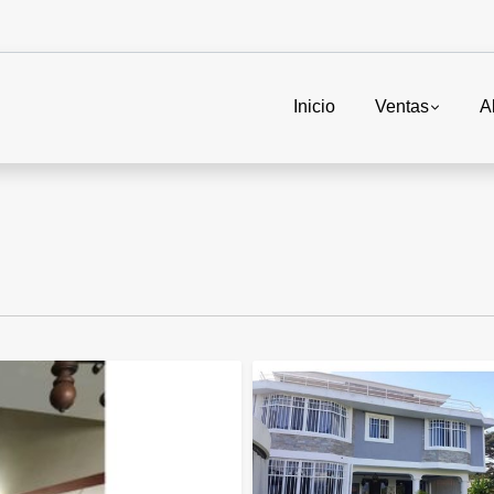
Inicio
Ventas
A