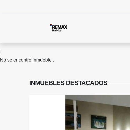
No se encontró inmueble .
INMUEBLES
DESTACADOS