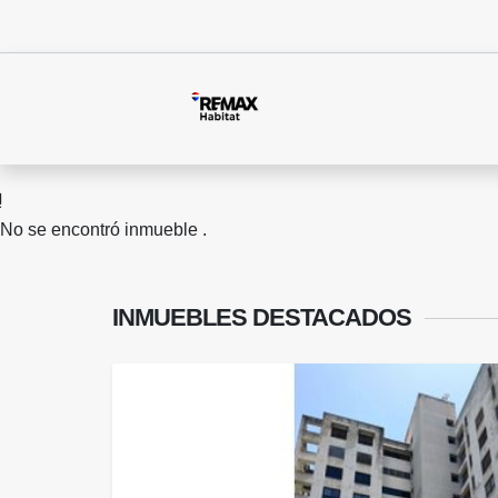
No se encontró inmueble .
INMUEBLES
DESTACADOS