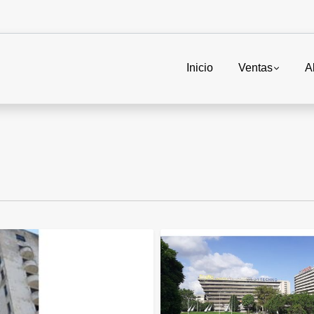
Inicio
Ventas
A