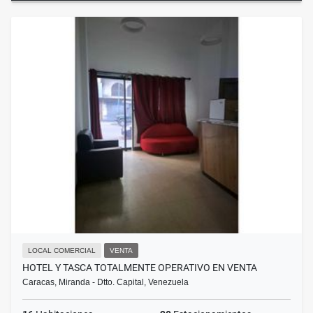
LOCAL COMERCIAL
VENTA
HOTEL Y TASCA TOTALMENTE OPERATIVO EN VENTA
Caracas, Miranda - Dtto. Capital, Venezuela