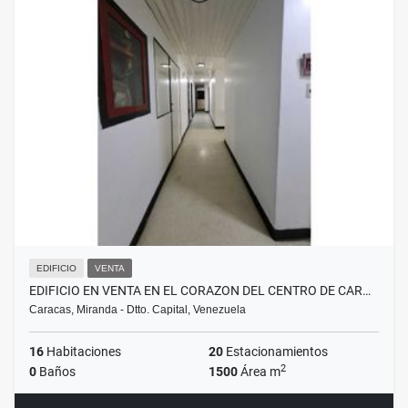
EDIFICIO
VENTA
EDIFICIO EN VENTA EN EL CORAZON DEL CENTRO DE CAR…
Caracas, Miranda - Dtto. Capital, Venezuela
16
Habitaciones
20
Estacionamientos
2
0
Baños
1500
Área m