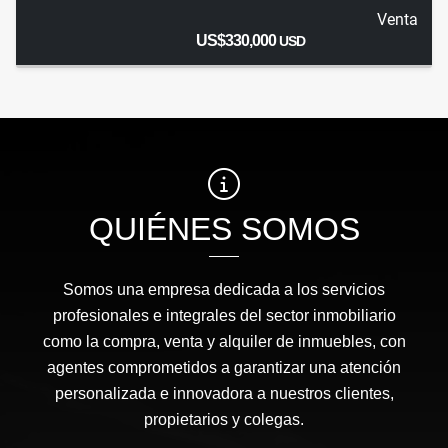
Venta
US$330,000
USD
QUIÉNES SOMOS
Somos una empresa dedicada a los servicios
profesionales e integrales del sector inmobiliario
como la compra, venta y alquiler de inmuebles, con
agentes comprometidos a garantizar una atención
personalizada e innovadora a nuestros clientes,
propietarios y colegas.