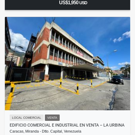
US$1,950
USD
LOCAL COMERCIAL
VENTA
EDIFICIO COMERCIAL E INDUSTRIAL EN VENTA – LA URBINA
Caracas, Miranda - Dtto. Capital, Venezuela