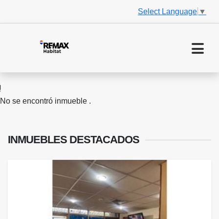
Select Language
▼
No se encontró inmueble .
INMUEBLES
DESTACADOS