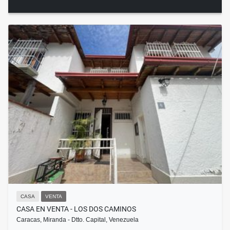
CASA
VENTA
CASA EN VENTA - LOS DOS CAMINOS
Caracas, Miranda - Dtto. Capital, Venezuela