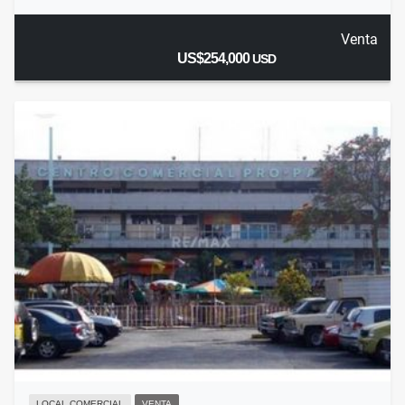
Venta
US$254,000
USD
LOCAL COMERCIAL
VENTA