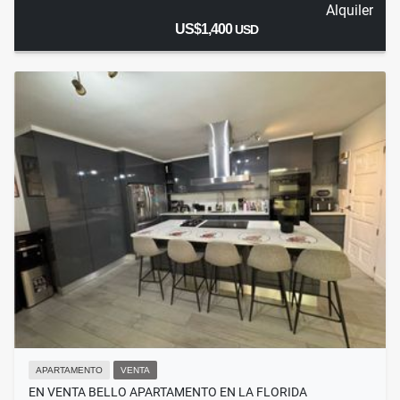
Alquiler
US$1,400
USD
APARTAMENTO
VENTA
EN VENTA BELLO APARTAMENTO EN LA FLORIDA