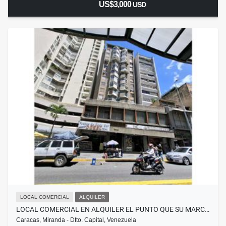
US$3,000
USD
LOCAL COMERCIAL
ALQUILER
LOCAL COMERCIAL EN ALQUILER EL PUNTO QUE SU MARC…
Caracas, Miranda - Dtto. Capital, Venezuela