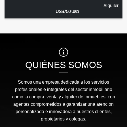
Alquiler
US$750
USD
QUIÉNES SOMOS
Somos una empresa dedicada a los servicios
profesionales e integrales del sector inmobiliario
como la compra, venta y alquiler de inmuebles, con
agentes comprometidos a garantizar una atención
personalizada e innovadora a nuestros clientes,
propietarios y colegas.