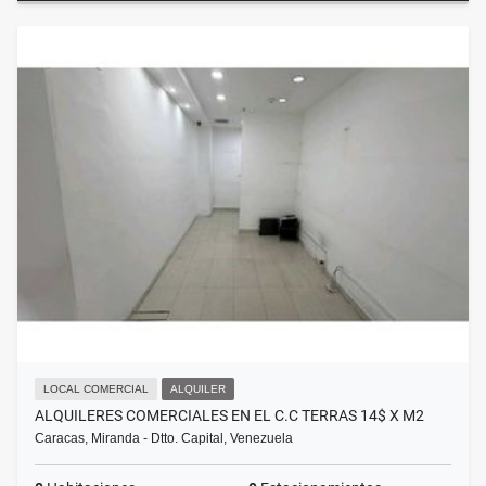
LOCAL COMERCIAL
ALQUILER
ALQUILERES COMERCIALES EN EL C.C TERRAS 14$ X M2
Caracas, Miranda - Dtto. Capital, Venezuela