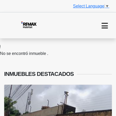
Select Language
▼
No se encontró inmueble .
INMUEBLES
DESTACADOS