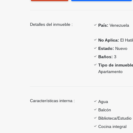
Detalles del inmueble :
País:
Venezuela
No Aplica:
El Hati
Estado:
Nuevo
Baños:
3
Tipo de inmueble
Apartamento
Características interna :
Agua
Balcón
Biblioteca/Estudio
Cocina integral