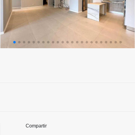
Compartir