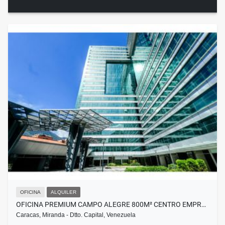
OFICINA
ALQUILER
OFICINA PREMIUM CAMPO ALEGRE 800M² CENTRO EMPR…
Caracas, Miranda - Dtto. Capital, Venezuela