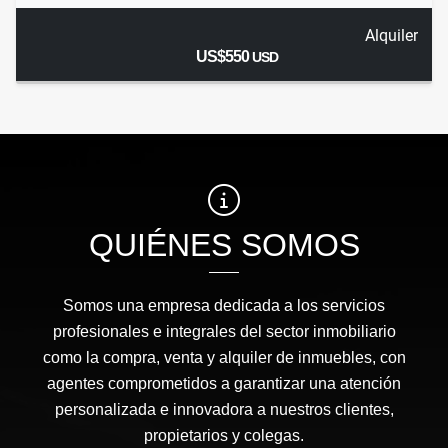
Alquiler
US$550
USD
QUIÉNES SOMOS
Somos una empresa dedicada a los servicios
profesionales e integrales del sector inmobiliario
como la compra, venta y alquiler de inmuebles, con
agentes comprometidos a garantizar una atención
personalizada e innovadora a nuestros clientes,
propietarios y colegas.