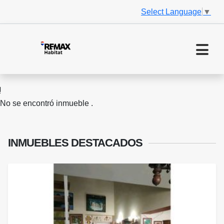
Select Language
▼
No se encontró inmueble .
INMUEBLES
DESTACADOS