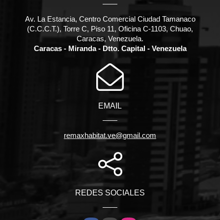
Av. La Estancia, Centro Comercial Ciudad Tamanaco
(C.C.C.T.), Torre C, Piso 11, Oficina C-1103, Chuao,
Caracas, Venezuela.
Caracas - Miranda - Dtto. Capital - Venezuela
EMAIL
remaxhabitat.ve@gmail.com
REDES SOCIALES