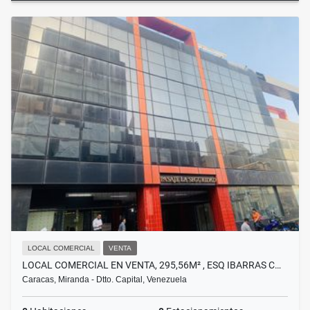
LOCAL COMERCIAL
VENTA
LOCAL COMERCIAL EN VENTA, 295,56M² , ESQ IBARRAS C…
Caracas, Miranda - Dtto. Capital, Venezuela