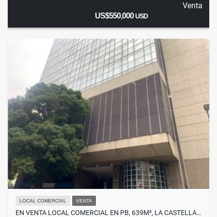
Venta
US$550,000
USD
LOCAL COMERCIAL
VENTA
EN VENTA LOCAL COMERCIAL EN PB, 639M², LA CASTELLA…