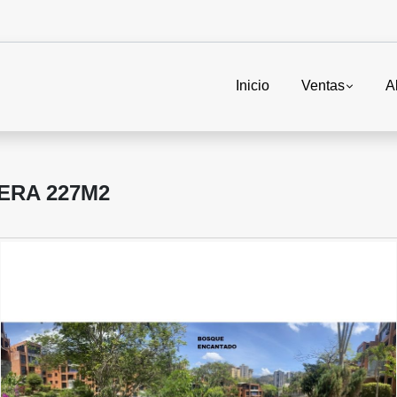
Inicio
Ventas
A
ERA 227M2