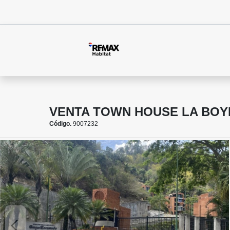
VENTA TOWN HOUSE LA BOY
Código.
9007232