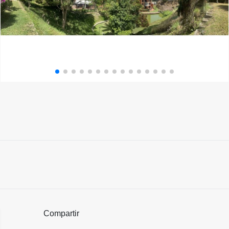
Compartir