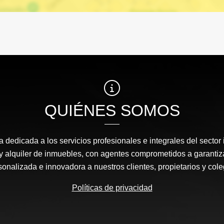
QUIÉNES SOMOS
edicada a los servicios profesionales e integrales del sector 
y alquiler de inmuebles, con agentes comprometidos a garantiz
sonalizada e innovadora a nuestros clientes, propietarios y cole
Políticas de privacidad