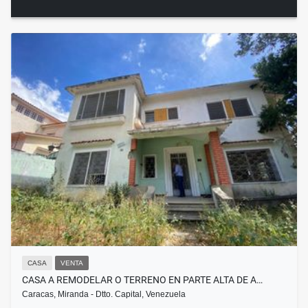
CASA
VENTA
CASA A REMODELAR O TERRENO EN PARTE ALTA DE A…
Caracas, Miranda - Dtto. Capital, Venezuela