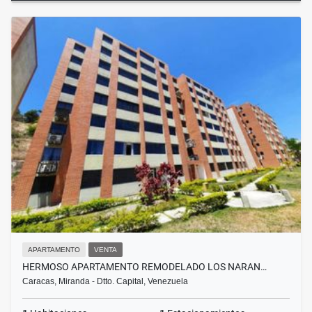
APARTAMENTO
VENTA
HERMOSO APARTAMENTO REMODELADO LOS NARAN…
Caracas, Miranda - Dtto. Capital, Venezuela