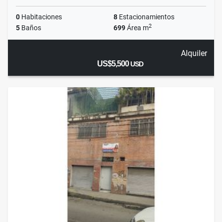
0
Habitaciones
8
Estacionamientos
2
5
Baños
699
Área m
Alquiler
US$5,500
USD