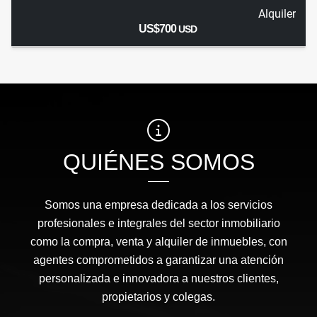
Alquiler
US$700
USD
QUIÉNES SOMOS
Somos una empresa dedicada a los servicios
profesionales e integrales del sector inmobiliario
como la compra, venta y alquiler de inmuebles, con
agentes comprometidos a garantizar una atención
personalizada e innovadora a nuestros clientes,
propietarios y colegas.