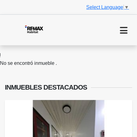
Select Language
▼
No se encontró inmueble .
INMUEBLES
DESTACADOS