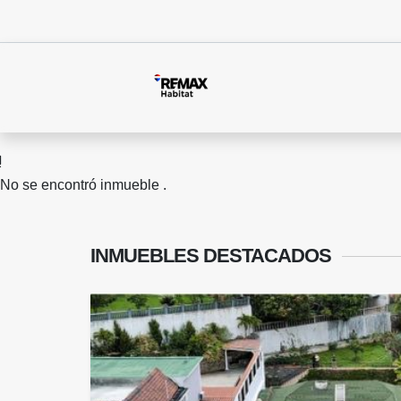
No se encontró inmueble .
INMUEBLES
DESTACADOS