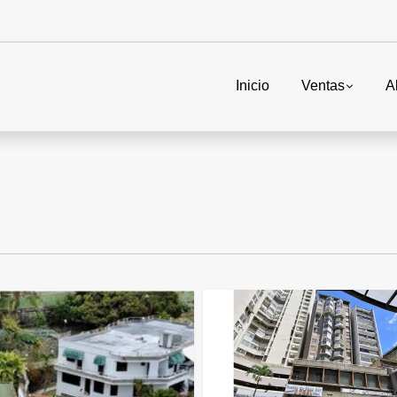
Inicio
Ventas
A