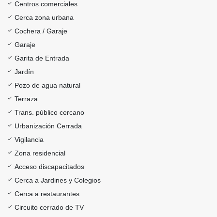
Centros comerciales
Cerca zona urbana
Cochera / Garaje
Garaje
Garita de Entrada
Jardín
Pozo de agua natural
Terraza
Trans. público cercano
Urbanización Cerrada
Vigilancia
Zona residencial
Acceso discapacitados
Cerca a Jardines y Colegios
Cerca a restaurantes
Circuito cerrado de TV