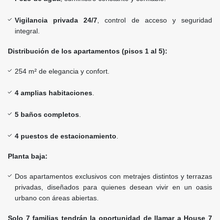
Vigilancia privada 24/7
, control de acceso y seguridad
integral.
Distribución de los apartamentos (pisos 1 al 5):
254 m² de elegancia y confort.
4 amplias habitaciones
.
5 baños completos
.
4 puestos de estacionamiento
.
Planta baja:
Dos apartamentos exclusivos con metrajes distintos y terrazas
privadas, diseñados para quienes desean vivir en un oasis
urbano con áreas abiertas.
Solo 7 familias tendrán la oportunidad de llamar a House 7