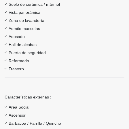
Suelo de cerámica / mármol
Vista panorámica
Zona de lavandería
Admite mascotas
Adosado
Hall de alcobas
Puerta de seguridad
Reformado
Trastero
Características externas :
Área Social
Ascensor
Barbacoa / Parrilla / Quincho