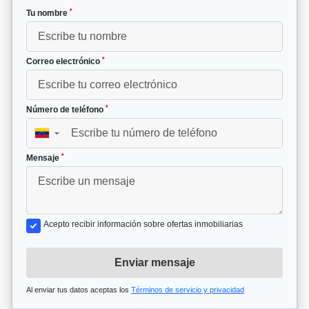
*
Tu nombre
*
Correo electrónico
*
Número de teléfono
▼
*
Mensaje
Acepto recibir información sobre ofertas inmobiliarias
Enviar mensaje
Al enviar tus datos aceptas los
Términos de servicio y privacidad