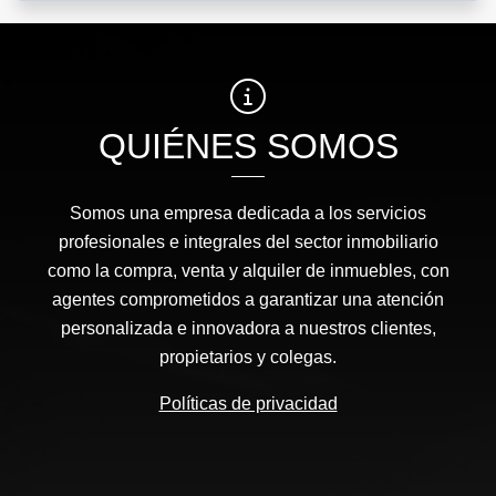
QUIÉNES SOMOS
Somos una empresa dedicada a los servicios
profesionales e integrales del sector inmobiliario
como la compra, venta y alquiler de inmuebles, con
agentes comprometidos a garantizar una atención
personalizada e innovadora a nuestros clientes,
propietarios y colegas.
Políticas de privacidad