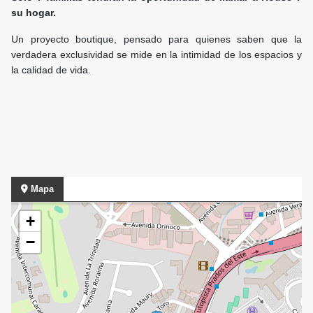
su hogar.
Un proyecto boutique, pensado para quienes saben que la
verdadera exclusividad se mide en la intimidad de los espacios y
la calidad de vida.
Mapa
+
−