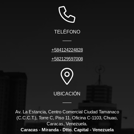
TELÉFONO
+584124224828
+582129597008
UBICACIÓN
Av. La Estancia, Centro Comercial Ciudad Tamanaco
(C.C.C.T.), Torre C, Piso 11, Oficina C-1103, Chuao,
Caracas, Venezuela.
Caracas - Miranda - Dtto. Capital - Venezuela