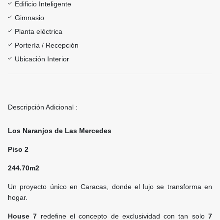
Edificio Inteligente
Gimnasio
Planta eléctrica
Portería / Recepción
Ubicación Interior
Descripción Adicional :
Los Naranjos de Las Mercedes
Piso 2
244.70m2
Un proyecto único en Caracas, donde el lujo se transforma en
hogar.
House 7
redefine el concepto de exclusividad con tan solo
7