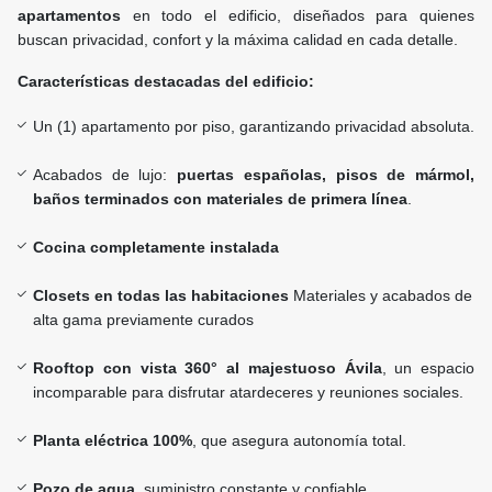
apartamentos
en todo el edificio, diseñados para quienes
buscan privacidad, confort y la máxima calidad en cada detalle.
Características destacadas del edificio:
Un (1) apartamento por piso, garantizando privacidad absoluta.
Acabados de lujo:
puertas españolas, pisos de mármol,
baños terminados con materiales de primera línea
.
Cocina completamente instalada
Closets en todas las habitaciones
Materiales y acabados de
alta gama previamente curados
Rooftop con vista 360° al majestuoso Ávila
, un espacio
incomparable para disfrutar atardeceres y reuniones sociales.
Planta eléctrica 100%
, que asegura autonomía total.
Pozo de agua
, suministro constante y confiable.