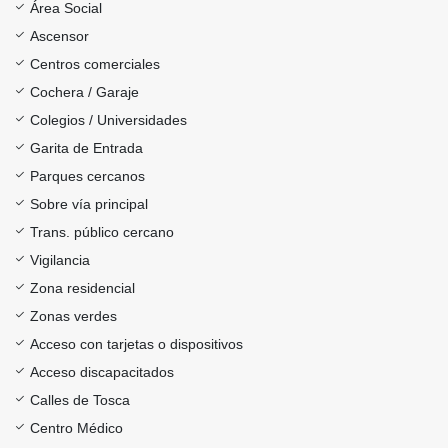
Área Social
Ascensor
Centros comerciales
Cochera / Garaje
Colegios / Universidades
Garita de Entrada
Parques cercanos
Sobre vía principal
Trans. público cercano
Vigilancia
Zona residencial
Zonas verdes
Acceso con tarjetas o dispositivos
Acceso discapacitados
Calles de Tosca
Centro Médico