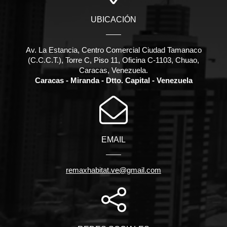
UBICACIÓN
Av. La Estancia, Centro Comercial Ciudad Tamanaco
(C.C.C.T.), Torre C, Piso 11, Oficina C-1103, Chuao,
Caracas, Venezuela.
Caracas - Miranda - Dtto. Capital - Venezuela
EMAIL
remaxhabitat.ve@gmail.com