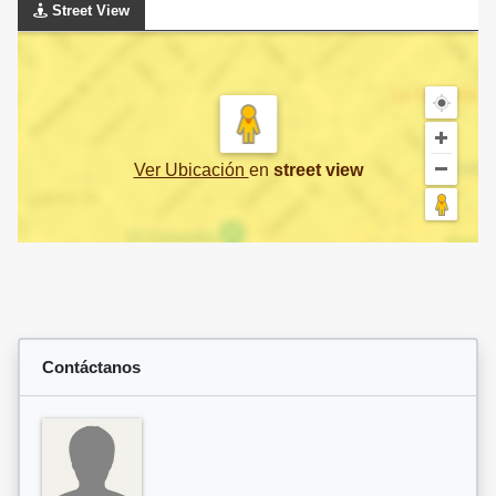
Street View
Ver Ubicación
en
street view
Contáctanos