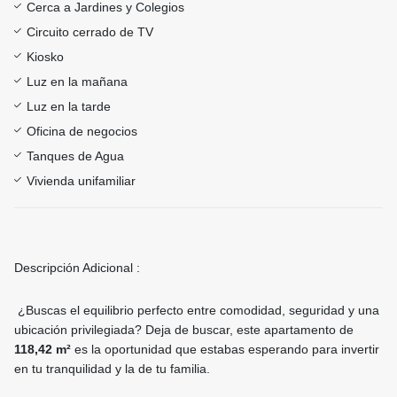
Cerca a Jardines y Colegios
Circuito cerrado de TV
Kiosko
Luz en la mañana
Luz en la tarde
Oficina de negocios
Tanques de Agua
Vivienda unifamiliar
Descripción Adicional :
¿Buscas el equilibrio perfecto entre comodidad, seguridad y una
ubicación privilegiada? Deja de buscar, este apartamento de
118,42 m²
es la oportunidad que estabas esperando para invertir
en tu tranquilidad y la de tu familia.