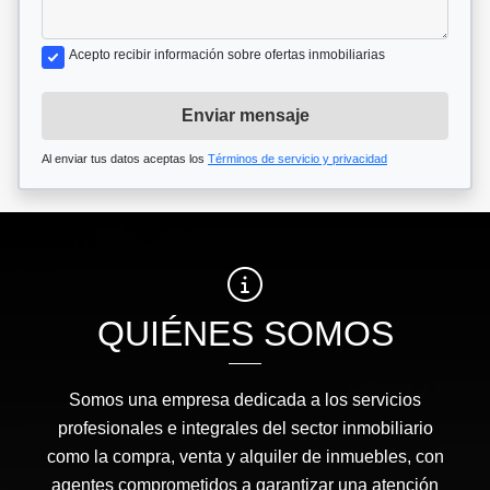
Acepto recibir información sobre ofertas inmobiliarias
Enviar mensaje
Al enviar tus datos aceptas los
Términos de servicio y privacidad
QUIÉNES SOMOS
Somos una empresa dedicada a los servicios
profesionales e integrales del sector inmobiliario
como la compra, venta y alquiler de inmuebles, con
agentes comprometidos a garantizar una atención