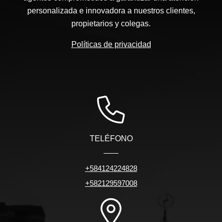
personalizada e innovadora a nuestros clientes,
propietarios y colegas.
Políticas de privacidad
TELÉFONO
+584124224828
+582129597008