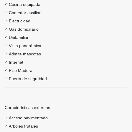
Cocina equipada
Comedor auxiliar
Electricidad
Gas domiciliario
Unifamiliar
Vista panorámica
Admite mascotas
Internet
Piso Madera
Puerta de seguridad
Características externas :
Acceso pavimentado
Árboles frutales