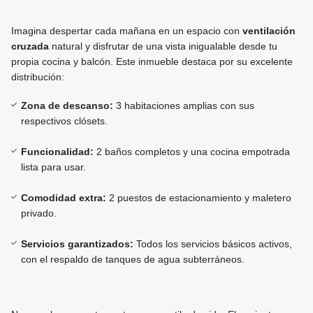
Imagina despertar cada mañana en un espacio con
ventilación
cruzada
natural y disfrutar de una vista inigualable desde tu
propia cocina y balcón. Este inmueble destaca por su excelente
distribución:
Zona de descanso:
3 habitaciones amplias con sus
respectivos clósets.
Funcionalidad:
2 baños completos y una cocina empotrada
lista para usar.
Comodidad extra:
2 puestos de estacionamiento y maletero
privado.
Servicios garantizados:
Todos los servicios básicos activos,
con el respaldo de tanques de agua subterráneos.