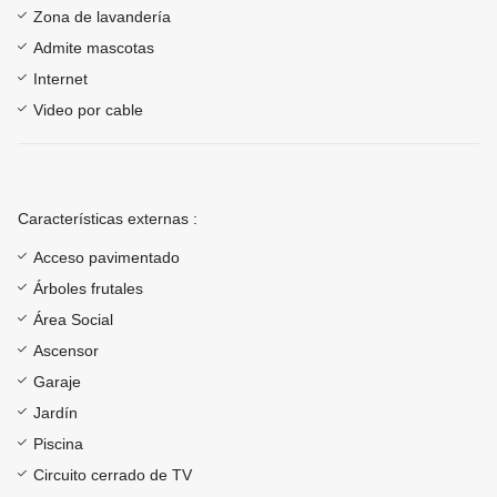
Zona de lavandería
Admite mascotas
Internet
Video por cable
Características externas :
Acceso pavimentado
Árboles frutales
Área Social
Ascensor
Garaje
Jardín
Piscina
Circuito cerrado de TV