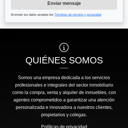
Enviar mensaje
Al enviar tus datos aceptas los
Términos de servicio y privacidad
QUIÉNES SOMOS
Somos una empresa dedicada a los servicios
profesionales e integrales del sector inmobiliario
como la compra, venta y alquiler de inmuebles, con
agentes comprometidos a garantizar una atención
personalizada e innovadora a nuestros clientes,
propietarios y colegas.
Políticas de privacidad