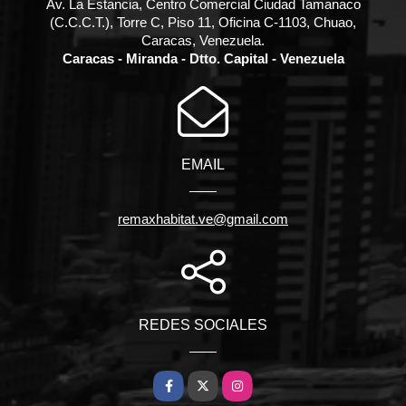
Av. La Estancia, Centro Comercial Ciudad Tamanaco
(C.C.C.T.), Torre C, Piso 11, Oficina C-1103, Chuao,
Caracas, Venezuela.
Caracas - Miranda - Dtto. Capital - Venezuela
EMAIL
remaxhabitat.ve@gmail.com
REDES SOCIALES
Facebook
X
Instagram