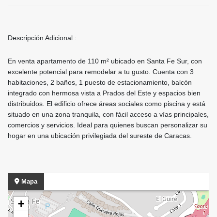
Descripción Adicional :
En venta apartamento de 110 m² ubicado en Santa Fe Sur, con
excelente potencial para remodelar a tu gusto. Cuenta con 3
habitaciones, 2 baños, 1 puesto de estacionamiento, balcón
integrado con hermosa vista a Prados del Este y espacios bien
distribuidos. El edificio ofrece áreas sociales como piscina y está
situado en una zona tranquila, con fácil acceso a vías principales,
comercios y servicios. Ideal para quienes buscan personalizar su
hogar en una ubicación privilegiada del sureste de Caracas.
Mapa
+