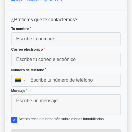
¿Prefieres que te contactemos?
*
Tu nombre
*
Correo electrónico
*
Número de teléfono
▼
*
Mensaje
Acepto recibir información sobre ofertas inmobiliarias