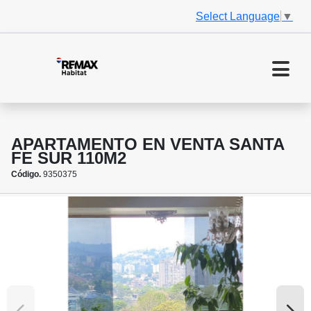
Select Language
▼
APARTAMENTO EN VENTA SANTA
FE SUR 110M2
Código.
9350375