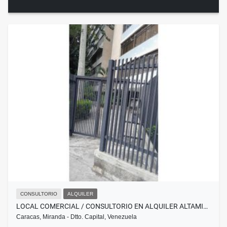
CONSULTORIO
ALQUILER
LOCAL COMERCIAL / CONSULTORIO EN ALQUILER ALTAMI…
Caracas, Miranda - Dtto. Capital, Venezuela