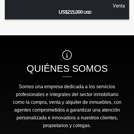
Venta
US$215,000
USD
QUIÉNES SOMOS
Somos una empresa dedicada a los servicios
profesionales e integrales del sector inmobiliario
como la compra, venta y alquiler de inmuebles, con
agentes comprometidos a garantizar una atención
personalizada e innovadora a nuestros clientes,
propietarios y colegas.