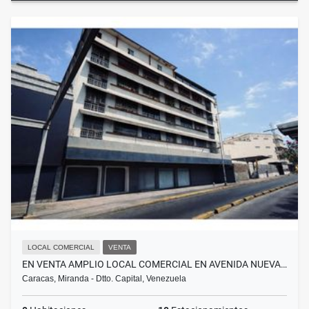
LOCAL COMERCIAL
VENTA
EN VENTA AMPLIO LOCAL COMERCIAL EN AVENIDA NUEVA…
Caracas, Miranda - Dtto. Capital, Venezuela