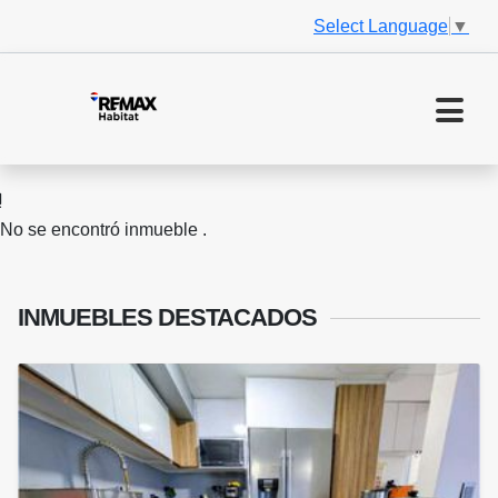
Select Language
▼
No se encontró inmueble .
INMUEBLES
DESTACADOS