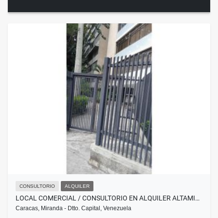
CONSULTORIO
ALQUILER
LOCAL COMERCIAL / CONSULTORIO EN ALQUILER ALTAMI…
Caracas, Miranda - Dtto. Capital, Venezuela