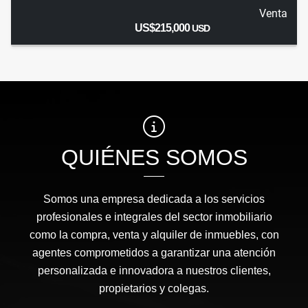
Venta
US$215,000
USD
QUIÉNES SOMOS
Somos una empresa dedicada a los servicios
profesionales e integrales del sector inmobiliario
como la compra, venta y alquiler de inmuebles, con
agentes comprometidos a garantizar una atención
personalizada e innovadora a nuestros clientes,
propietarios y colegas.