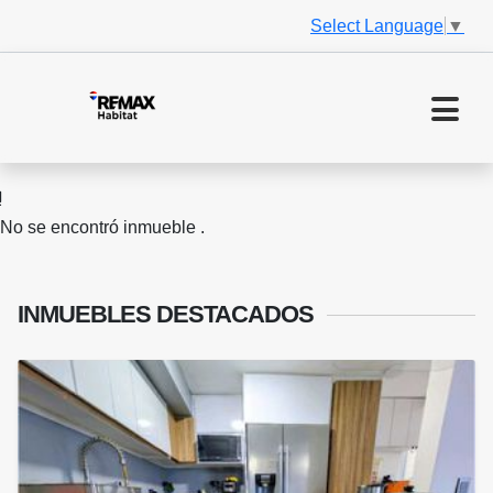
Select Language
▼
No se encontró inmueble .
INMUEBLES
DESTACADOS