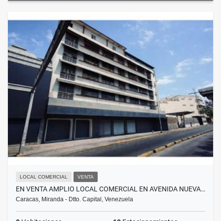
LOCAL COMERCIAL
VENTA
EN VENTA AMPLIO LOCAL COMERCIAL EN AVENIDA NUEVA…
Caracas, Miranda - Dtto. Capital, Venezuela