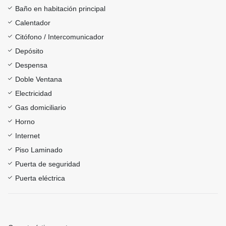
Baño en habitación principal
Calentador
Citófono / Intercomunicador
Depósito
Despensa
Doble Ventana
Electricidad
Gas domiciliario
Horno
Internet
Piso Laminado
Puerta de seguridad
Puerta eléctrica