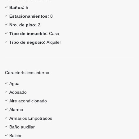
Baños:
5
Estacionamientos:
8
Nro. de piso:
2
Tipo de inmueble:
Casa
Tipo de negocio:
Alquiler
Características interna :
Agua
Adosado
Aire acondicionado
Alarma
Armarios Empotrados
Baño auxiliar
Balcón