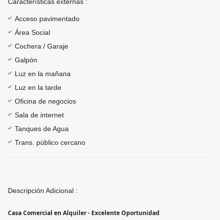
Características externas :
Acceso pavimentado
Área Social
Cochera / Garaje
Galpón
Luz en la mañana
Luz en la tarde
Oficina de negocios
Sala de internet
Tanques de Agua
Trans. público cercano
Descripción Adicional :
Casa Comercial en Alquiler - Excelente Oportunidad