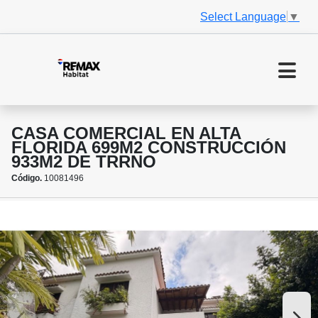
Select Language
▼
CASA COMERCIAL EN ALTA
FLORIDA 699M2 CONSTRUCCIÓN
933M2 DE TRRNO
Código.
10081496