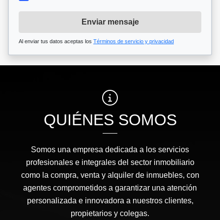
Enviar mensaje
Al enviar tus datos aceptas los
Términos de servicio y privacidad
QUIÉNES SOMOS
Somos una empresa dedicada a los servicios
profesionales e integrales del sector inmobiliario
como la compra, venta y alquiler de inmuebles, con
agentes comprometidos a garantizar una atención
personalizada e innovadora a nuestros clientes,
propietarios y colegas.