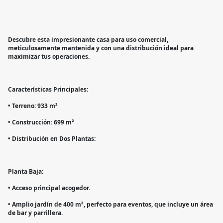
Descubre esta impresionante casa para uso comercial,
meticulosamente mantenida y con una distribución ideal para
maximizar tus operaciones.
Características Principales:
• Terreno: 933 m²
• Construcción: 699 m²
• Distribución en Dos Plantas:
Planta Baja:
• Acceso principal acogedor.
• Amplio jardín de 400 m², perfecto para eventos, que incluye un área
de bar y parrillera.