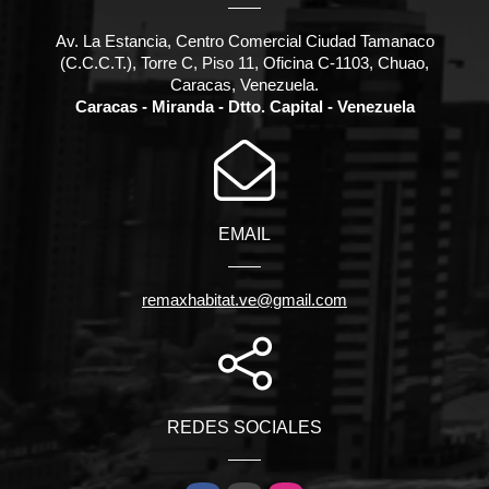
Av. La Estancia, Centro Comercial Ciudad Tamanaco
(C.C.C.T.), Torre C, Piso 11, Oficina C-1103, Chuao,
Caracas, Venezuela.
Caracas - Miranda - Dtto. Capital - Venezuela
EMAIL
remaxhabitat.ve@gmail.com
REDES SOCIALES