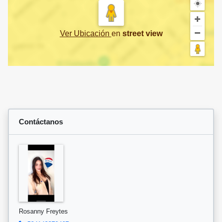
Ver Ubicación
en
street view
Contáctanos
Rosanny Freytes