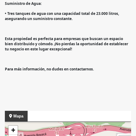
Suministro de Agua:
• Tres tanques de agua con una capacidad total de 23.000 litros,
asegurando un suministro constante.
Esta propiedad es perfecta para empresas que buscan un espacio
bien distribuido y cómodo. ¡No pierdas la oportunidad de establecer
tu negocio en este lugar excepcional!
Para más información, no dudes en contactarnos.
Mapa
+