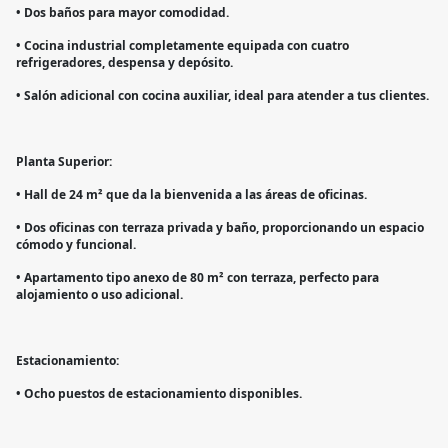
• Dos baños para mayor comodidad.
• Cocina industrial completamente equipada con cuatro
refrigeradores, despensa y depósito.
• Salón adicional con cocina auxiliar, ideal para atender a tus clientes.
Planta Superior:
• Hall de 24 m² que da la bienvenida a las áreas de oficinas.
• Dos oficinas con terraza privada y baño, proporcionando un espacio
cómodo y funcional.
• Apartamento tipo anexo de 80 m² con terraza, perfecto para
alojamiento o uso adicional.
Estacionamiento:
• Ocho puestos de estacionamiento disponibles.