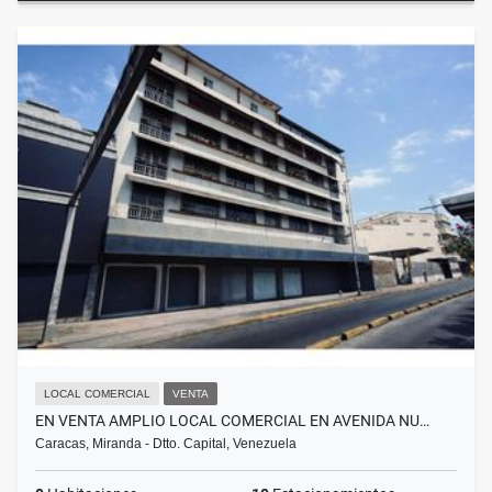
LOCAL COMERCIAL
VENTA
EN VENTA AMPLIO LOCAL COMERCIAL EN AVENIDA NU…
Caracas, Miranda - Dtto. Capital, Venezuela