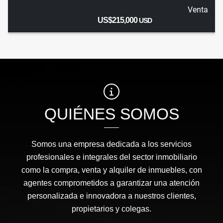
Venta
US$215,000
USD
QUIÉNES SOMOS
Somos una empresa dedicada a los servicios
profesionales e integrales del sector inmobiliario
como la compra, venta y alquiler de inmuebles, con
agentes comprometidos a garantizar una atención
personalizada e innovadora a nuestros clientes,
propietarios y colegas.