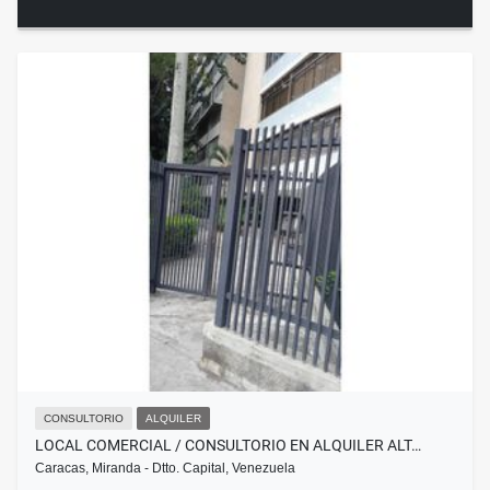
CONSULTORIO
ALQUILER
LOCAL COMERCIAL / CONSULTORIO EN ALQUILER ALT…
Caracas, Miranda - Dtto. Capital, Venezuela