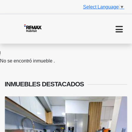
Select Language
▼
No se encontró inmueble .
INMUEBLES
DESTACADOS