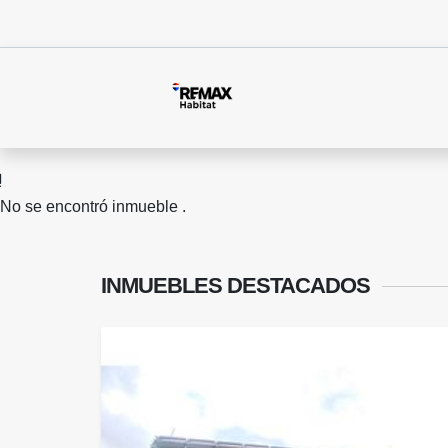
No se encontró inmueble .
INMUEBLES
DESTACADOS