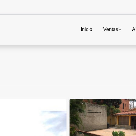
Inicio
Ventas
A