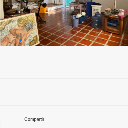
Compartir