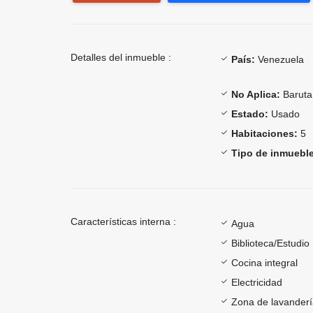
Detalles del inmueble :
País:
Venezuela
No Aplica:
Baruta
Estado:
Usado
Habitaciones:
5
Tipo de inmueble
Características interna :
Agua
Biblioteca/Estudio
Cocina integral
Electricidad
Zona de lavander