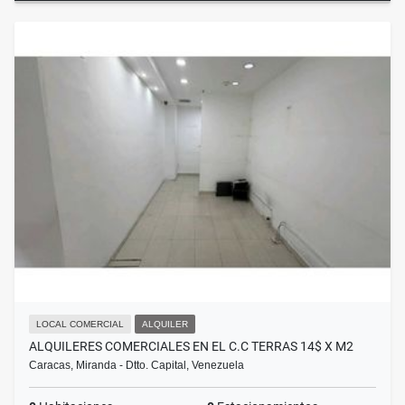
LOCAL COMERCIAL
ALQUILER
ALQUILERES COMERCIALES EN EL C.C TERRAS 14$ X M2
Caracas, Miranda - Dtto. Capital, Venezuela