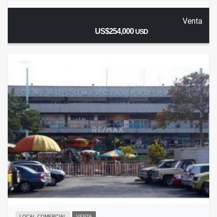
Venta
US$254,000
USD
LOCAL COMERCIAL
VENTA