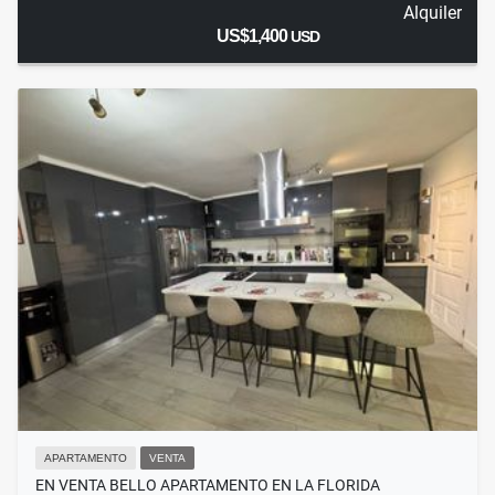
Alquiler
US$1,400
USD
APARTAMENTO
VENTA
EN VENTA BELLO APARTAMENTO EN LA FLORIDA