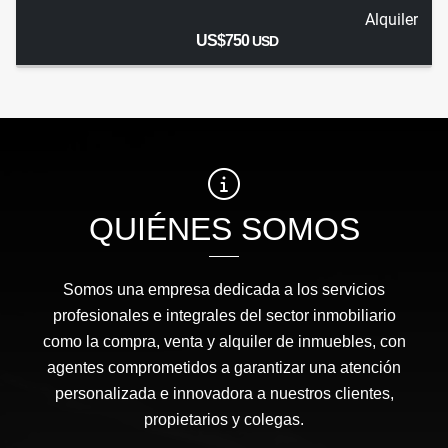
Alquiler
US$750
USD
QUIÉNES SOMOS
Somos una empresa dedicada a los servicios
profesionales e integrales del sector inmobiliario
como la compra, venta y alquiler de inmuebles, con
agentes comprometidos a garantizar una atención
personalizada e innovadora a nuestros clientes,
propietarios y colegas.