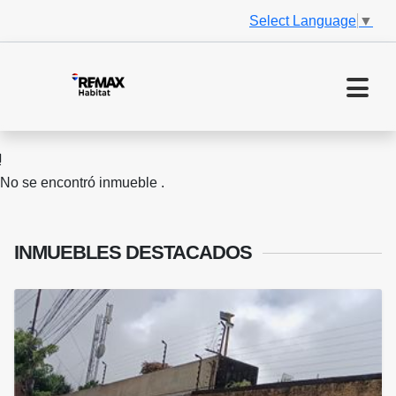
Select Language
▼
No se encontró inmueble .
INMUEBLES
DESTACADOS