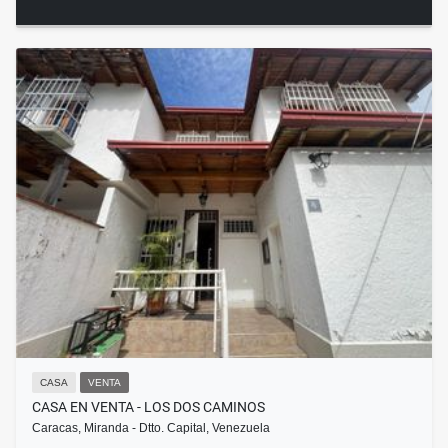
CASA
VENTA
CASA EN VENTA - LOS DOS CAMINOS
Caracas, Miranda - Dtto. Capital, Venezuela