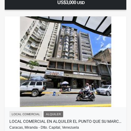
US$3,000
USD
LOCAL COMERCIAL
ALQUILER
LOCAL COMERCIAL EN ALQUILER EL PUNTO QUE SU MARC…
Caracas, Miranda - Dtto. Capital, Venezuela