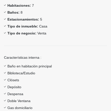
Habitaciones:
7
Baños:
8
Estacionamientos:
5
Tipo de inmueble:
Casa
Tipo de negocio:
Venta
Características interna :
Baño en habitación principal
Biblioteca/Estudio
Clósets
Depósito
Despensa
Doble Ventana
Gas domiciliario