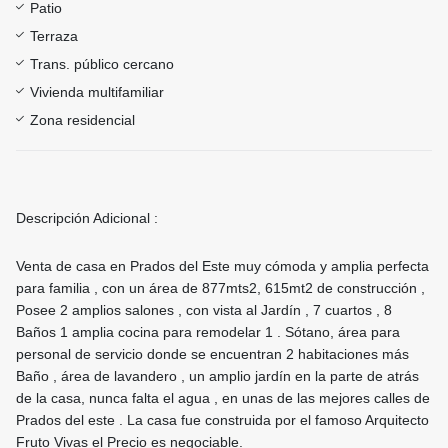
Patio
Terraza
Trans. público cercano
Vivienda multifamiliar
Zona residencial
Descripción Adicional :
Venta de casa en Prados del Este muy cómoda y amplia perfecta
para familia , con un área de 877mts2, 615mt2 de construcción ,
Posee 2 amplios salones , con vista al Jardín , 7 cuartos , 8
Baños 1 amplia cocina para remodelar 1 . Sótano, área para
personal de servicio donde se encuentran 2 habitaciones más
Baño , área de lavandero , un amplio jardín en la parte de atrás
de la casa, nunca falta el agua , en unas de las mejores calles de
Prados del este . La casa fue construida por el famoso Arquitecto
Fruto Vivas el Precio es negociable.