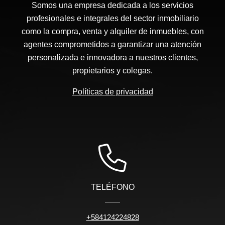
Somos una empresa dedicada a los servicios
profesionales e integrales del sector inmobiliario
como la compra, venta y alquiler de inmuebles, con
agentes comprometidos a garantizar una atención
personalizada e innovadora a nuestros clientes,
propietarios y colegas.
Políticas de privacidad
TELÉFONO
+584124224828