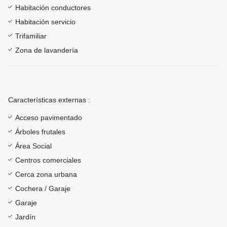
Habitación conductores
Habitación servicio
Trifamiliar
Zona de lavandería
Características externas :
Acceso pavimentado
Árboles frutales
Área Social
Centros comerciales
Cerca zona urbana
Cochera / Garaje
Garaje
Jardín