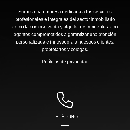
Somos una empresa dedicada a los servicios
profesionales e integrales del sector inmobiliario
como la compra, venta y alquiler de inmuebles, con
agentes comprometidos a garantizar una atención
personalizada e innovadora a nuestros clientes,
propietarios y colegas.
Políticas de privacidad
TELÉFONO