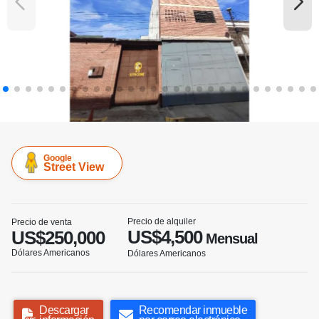
Google
Street View
Precio de alquiler
Precio de venta
US$4,500
US$250,000
Mensual
Dólares Americanos
Dólares Americanos
Descargar
Recomendar inmueble