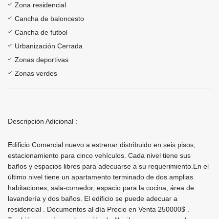
Zona residencial
Cancha de baloncesto
Cancha de futbol
Urbanización Cerrada
Zonas deportivas
Zonas verdes
Descripción Adicional :
Edificio Comercial nuevo a estrenar distribuido en seis pisos,
estacionamiento para cinco vehículos. Cada nivel tiene sus
baños y espacios libres para adecuarse a su requerimiento.En el
último nivel tiene un apartamento terminado de dos amplias
habitaciones, sala-comedor, espacio para la cocina, área de
lavandería y dos baños. El edificio se puede adecuar a
residencial . Documentos al día Precio en Venta 250000$ .