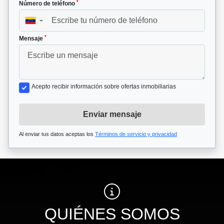
*
Número de teléfono
▼
*
Mensaje
Acepto recibir información sobre ofertas inmobiliarias
Enviar mensaje
Al enviar tus datos aceptas los
Términos de servicio y privacidad
QUIÉNES SOMOS