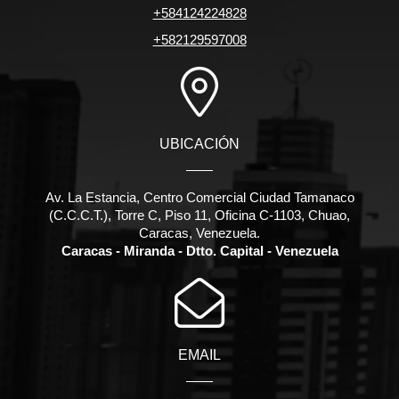
+584124224828
+582129597008
UBICACIÓN
Av. La Estancia, Centro Comercial Ciudad Tamanaco
(C.C.C.T.), Torre C, Piso 11, Oficina C-1103, Chuao,
Caracas, Venezuela.
Caracas - Miranda - Dtto. Capital - Venezuela
EMAIL