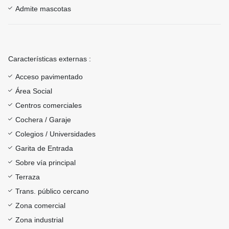
Admite mascotas
Características externas :
Acceso pavimentado
Área Social
Centros comerciales
Cochera / Garaje
Colegios / Universidades
Garita de Entrada
Sobre vía principal
Terraza
Trans. público cercano
Zona comercial
Zona industrial