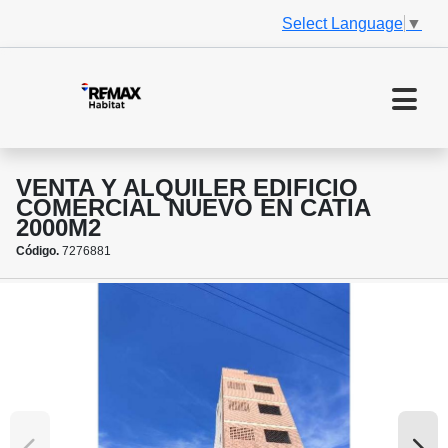
Select Language
▼
VENTA Y ALQUILER EDIFICIO
COMERCIAL NUEVO EN CATIA
2000M2
Código.
7276881