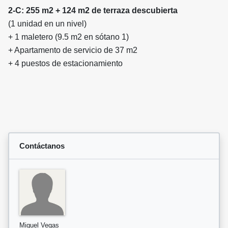
2-C: 255 m2 + 124 m2 de terraza descubierta
(1 unidad en un nivel)
+ 1 maletero (9.5 m2 en sótano 1)
+ Apartamento de servicio de 37 m2
+ 4 puestos de estacionamiento
Contáctanos
Miguel Vegas