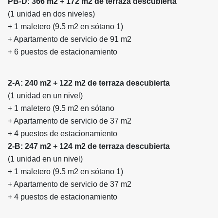
PB-D: 366 m2 + 172 m2 de terraza descubierta
(1 unidad en dos niveles)
+ 1 maletero (9.5 m2 en sótano 1)
+ Apartamento de servicio de 91 m2
+ 6 puestos de estacionamiento
2-A: 240 m2 + 122 m2 de terraza descubierta
(1 unidad en un nivel)
+ 1 maletero (9.5 m2 en sótano
+ Apartamento de servicio de 37 m2
+ 4 puestos de estacionamiento
2-B: 247 m2 + 124 m2 de terraza descubierta
(1 unidad en un nivel)
+ 1 maletero (9.5 m2 en sótano 1)
+ Apartamento de servicio de 37 m2
+ 4 puestos de estacionamiento