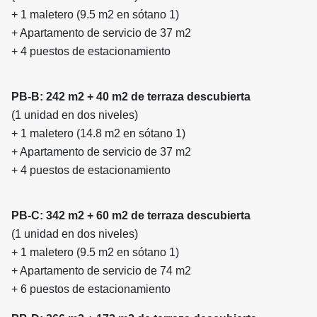
+ 1 maletero (9.5 m2 en sótano 1)
+ Apartamento de servicio de 37 m2
+ 4 puestos de estacionamiento
PB-B: 242 m2 + 40 m2 de terraza descubierta
(1 unidad en dos niveles)
+ 1 maletero (14.8 m2 en sótano 1)
+ Apartamento de servicio de 37 m2
+ 4 puestos de estacionamiento
PB-C: 342 m2 + 60 m2 de terraza descubierta
(1 unidad en dos niveles)
+ 1 maletero (9.5 m2 en sótano 1)
+ Apartamento de servicio de 74 m2
+ 6 puestos de estacionamiento