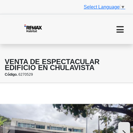
Select Language
▼
VENTA DE ESPECTACULAR
EDIFICIO EN CHULAVISTA
Código.
6270529