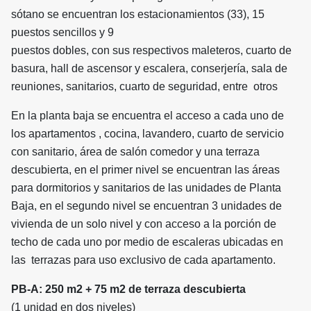
sótano se encuentran los estacionamientos (33), 15
puestos sencillos y 9
puestos dobles, con sus respectivos maleteros, cuarto de
basura, hall de ascensor y escalera, conserjería, sala de
reuniones, sanitarios, cuarto de seguridad, entre otros
En la planta baja se encuentra el acceso a cada uno de
los apartamentos , cocina, lavandero, cuarto de servicio
con sanitario, área de salón comedor y una terraza
descubierta, en el primer nivel se encuentran las áreas
para dormitorios y sanitarios de las unidades de Planta
Baja, en el segundo nivel se encuentran 3 unidades de
vivienda de un solo nivel y con acceso a la porción de
techo de cada uno por medio de escaleras ubicadas en
las terrazas para uso exclusivo de cada apartamento.
PB-A: 250 m2 + 75 m2 de terraza descubierta
(1 unidad en dos niveles)