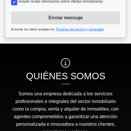
Acepto recibir información sobre ofertas inmobiliarias
Enviar mensaje
Al enviar tus datos aceptas los
Términos de servicio y privacidad
QUIÉNES SOMOS
Somos una empresa dedicada a los servicios
profesionales e integrales del sector inmobiliario
como la compra, venta y alquiler de inmuebles, con
agentes comprometidos a garantizar una atención
personalizada e innovadora a nuestros clientes,