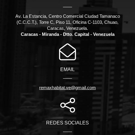
Av. La Estancia, Centro Comercial Ciudad Tamanaco
(C.C.C.T.), Torre C, Piso 11, Oficina C-1103, Chuao,
Caracas, Venezuela.
Caracas - Miranda - Dtto. Capital - Venezuela
EMAIL
remaxhabitat.ve@gmail.com
REDES SOCIALES