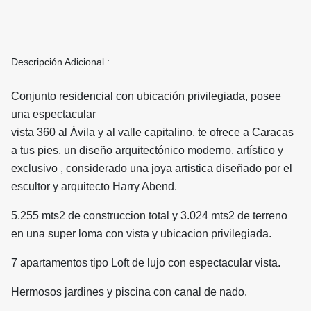
Descripción Adicional :
Conjunto residencial con ubicación privilegiada, posee
una espectacular
vista 360 al Ávila y al valle capitalino, te ofrece a Caracas
a tus pies, un diseño arquitectónico moderno, artístico y
exclusivo , considerado una joya artistica diseñado por el
escultor y arquitecto Harry Abend.
5.255 mts2 de construccion total y 3.024 mts2 de terreno
en una super loma con vista y ubicacion privilegiada.
​​​​​​7 apartamentos tipo Loft de lujo con espectacular vista.
Hermosos jardines y piscina con canal de nado.