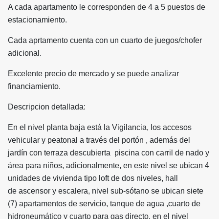
A cada apartamento le corresponden de 4 a 5 puestos de
estacionamiento.
Cada aprtamento cuenta con un cuarto de juegos/chofer
adicional.
Excelente precio de mercado y se puede analizar
financiamiento.
Descripcion detallada:
En el nivel planta baja está la Vigilancia, los accesos
vehicular y peatonal a través del portón , además del
jardín con terraza descubierta piscina con carril de nado y
área para niños, adicionalmente, en este nivel se ubican 4
unidades de vivienda tipo loft de dos niveles, hall
de ascensor y escalera, nivel sub-sótano se ubican siete
(7) apartamentos de servicio, tanque de agua ,cuarto de
hidroneumático y cuarto para gas directo, en el nivel