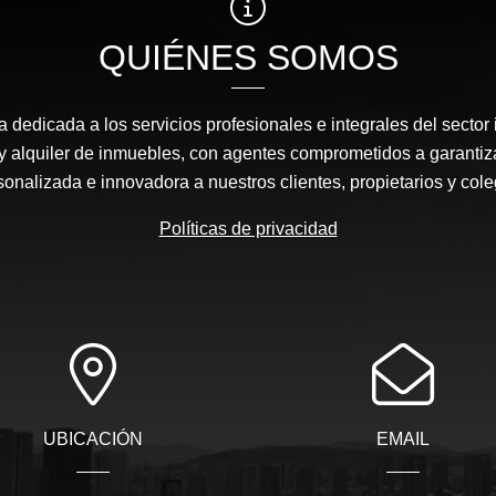
QUIÉNES SOMOS
edicada a los servicios profesionales e integrales del sector 
y alquiler de inmuebles, con agentes comprometidos a garantiz
sonalizada e innovadora a nuestros clientes, propietarios y cole
Políticas de privacidad
UBICACIÓN
EMAIL