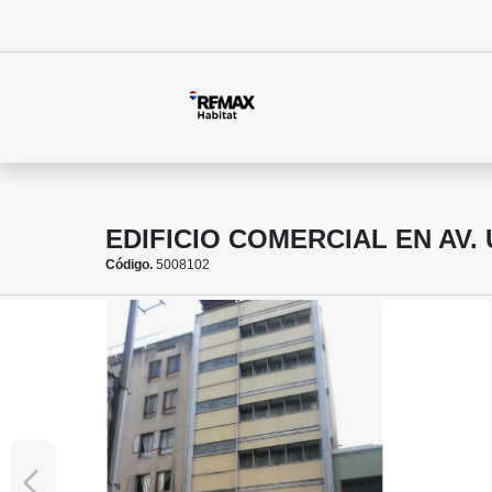
EDIFICIO COMERCIAL EN AV.
Código.
5008102