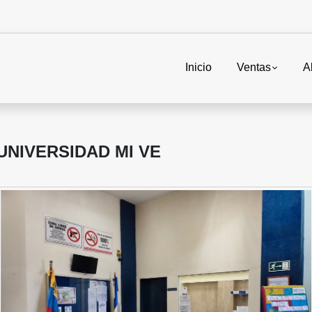
Inicio
Ventas
A
 UNIVERSIDAD MI VE