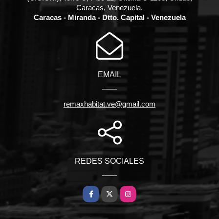
Caracas, Venezuela.
Caracas - Miranda - Dtto. Capital - Venezuela
EMAIL
remaxhabitat.ve@gmail.com
REDES SOCIALES
Facebook
X
Instagram