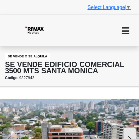
Select Language
▼
SE VENDE O SE ALQUILA
SE VENDE EDIFICIO COMERCIAL
3500 MTS SANTA MONICA
Código.
9827943