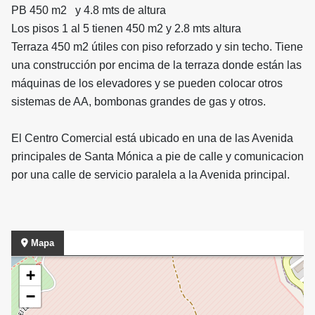
PB 450 m2 y 4.8 mts de altura
Los pisos 1 al 5 tienen 450 m2 y 2.8 mts altura
Terraza 450 m2 útiles con piso reforzado y sin techo. Tiene
una construcción por encima de la terraza donde están las
máquinas de los elevadores y se pueden colocar otros
sistemas de AA, bombonas grandes de gas y otros.
El Centro Comercial está ubicado en una de las Avenida
principales de Santa Mónica a pie de calle y comunicacion
por una calle de servicio paralela a la Avenida principal.
Mapa
+
−