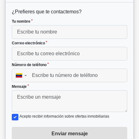
¿Prefieres que te contactemos?
*
Tu nombre
*
Correo electrónico
*
Número de teléfono
▼
*
Mensaje
Acepto recibir información sobre ofertas inmobiliarias
Enviar mensaje