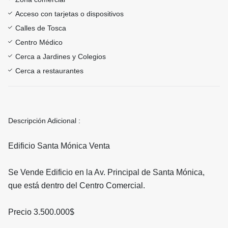
Acceso con tarjetas o dispositivos
Calles de Tosca
Centro Médico
Cerca a Jardines y Colegios
Cerca a restaurantes
Descripción Adicional :
Edificio Santa Mónica Venta
Se Vende Edificio en la Av. Principal de Santa Mónica,
que está dentro del Centro Comercial.
Precio 3.500.000$