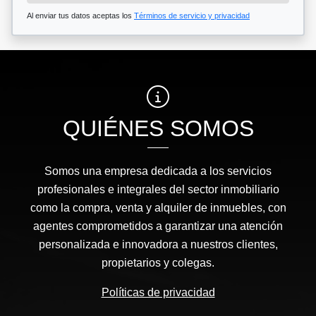
Al enviar tus datos aceptas los
Términos de servicio y privacidad
QUIÉNES SOMOS
Somos una empresa dedicada a los servicios
profesionales e integrales del sector inmobiliario
como la compra, venta y alquiler de inmuebles, con
agentes comprometidos a garantizar una atención
personalizada e innovadora a nuestros clientes,
propietarios y colegas.
Políticas de privacidad