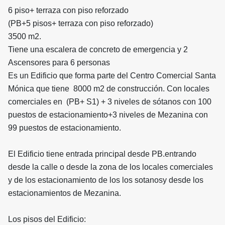
6 piso+ terraza con piso reforzado
(PB+5 pisos+ terraza con piso reforzado)
3500 m2.
Tiene una escalera de concreto de emergencia y 2
Ascensores para 6 personas
Es un Edificio que forma parte del Centro Comercial Santa
Mónica que tiene 8000 m2 de construcción. Con locales
comerciales en (PB+ S1) + 3 niveles de sótanos con 100
puestos de estacionamiento+3 niveles de Mezanina con
99 puestos de estacionamiento.
El Edificio tiene entrada principal desde PB.entrando
desde la calle o desde la zona de los locales comerciales
y de los estacionamiento de los los sotanosy desde los
estacionamientos de Mezanina.
Los pisos del Edificio: