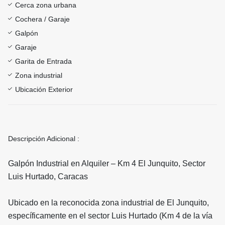
Cerca zona urbana
Cochera / Garaje
Galpón
Garaje
Garita de Entrada
Zona industrial
Ubicación Exterior
Descripción Adicional :
Galpón Industrial en Alquiler – Km 4 El Junquito, Sector
Luis Hurtado, Caracas
Ubicado en la reconocida zona industrial de El Junquito,
específicamente en el sector Luis Hurtado (Km 4 de la vía