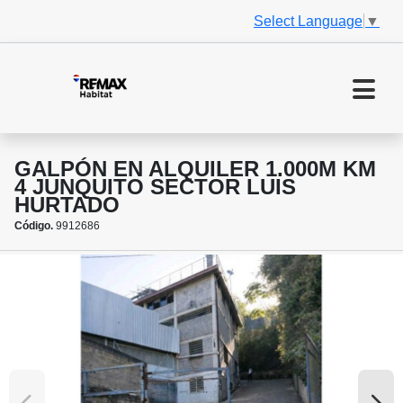
Select Language
▼
GALPÓN EN ALQUILER 1.000M KM
4 JUNQUITO SECTOR LUIS
HURTADO
Código.
9912686