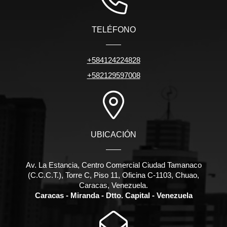
TELÉFONO
+584124224828
+582129597008
UBICACIÓN
Av. La Estancia, Centro Comercial Ciudad Tamanaco
(C.C.C.T.), Torre C, Piso 11, Oficina C-1103, Chuao,
Caracas, Venezuela.
Caracas - Miranda - Dtto. Capital - Venezuela