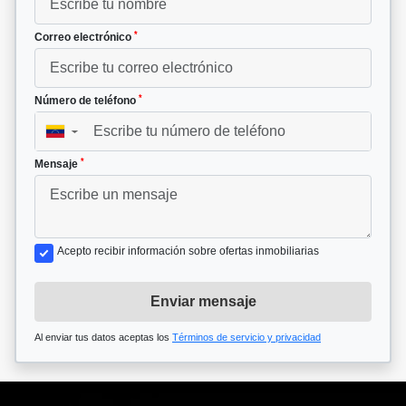
*
Correo electrónico
*
Número de teléfono
▼
*
Mensaje
Acepto recibir información sobre ofertas inmobiliarias
Enviar mensaje
Al enviar tus datos aceptas los
Términos de servicio y privacidad