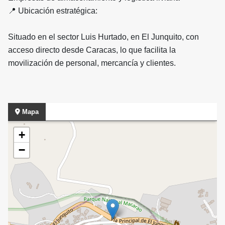
📍 Ubicación estratégica:
Situado en el sector Luis Hurtado, en El Junquito, con
acceso directo desde Caracas, lo que facilita la
movilización de personal, mercancía y clientes.
Mapa
+
−