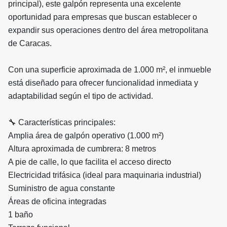
principal), este galpón representa una excelente
oportunidad para empresas que buscan establecer o
expandir sus operaciones dentro del área metropolitana
de Caracas.
Con una superficie aproximada de 1.000 m², el inmueble
está diseñado para ofrecer funcionalidad inmediata y
adaptabilidad según el tipo de actividad.
🔧 Características principales:
Amplia área de galpón operativo (1.000 m²)
Altura aproximada de cumbrera: 8 metros
A pie de calle, lo que facilita el acceso directo
Electricidad trifásica (ideal para maquinaria industrial)
Suministro de agua constante
Áreas de oficina integradas
1 baño