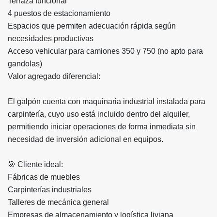
Terraza funcional
4 puestos de estacionamiento
Espacios que permiten adecuación rápida según
necesidades productivas
Acceso vehicular para camiones 350 y 750 (no apto para
gandolas)
Valor agregado diferencial:
El galpón cuenta con maquinaria industrial instalada para
carpintería, cuyo uso está incluido dentro del alquiler,
permitiendo iniciar operaciones de forma inmediata sin
necesidad de inversión adicional en equipos.
🎯 Cliente ideal:
Fábricas de muebles
Carpinterías industriales
Talleres de mecánica general
Empresas de almacenamiento y logística liviana