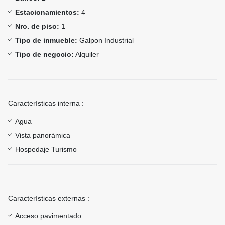
Estacionamientos:
4
Nro. de piso:
1
Tipo de inmueble:
Galpon Industrial
Tipo de negocio:
Alquiler
Características interna :
Agua
Vista panorámica
Hospedaje Turismo
Características externas :
Acceso pavimentado