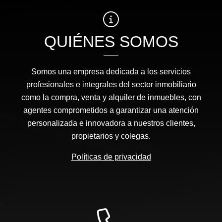
QUIÉNES SOMOS
Somos una empresa dedicada a los servicios
profesionales e integrales del sector inmobiliario
como la compra, venta y alquiler de inmuebles, con
agentes comprometidos a garantizar una atención
personalizada e innovadora a nuestros clientes,
propietarios y colegas.
Políticas de privacidad