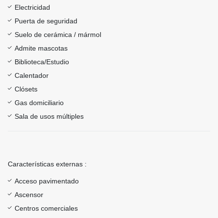
Electricidad
Puerta de seguridad
Suelo de cerámica / mármol
Admite mascotas
Biblioteca/Estudio
Calentador
Clósets
Gas domiciliario
Sala de usos múltiples
Características externas :
Acceso pavimentado
Ascensor
Centros comerciales