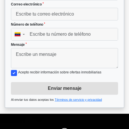
*
Correo electrónico
*
Número de teléfono
▼
*
Mensaje
Acepto recibir información sobre ofertas inmobiliarias
Enviar mensaje
Al enviar tus datos aceptas los
Términos de servicio y privacidad