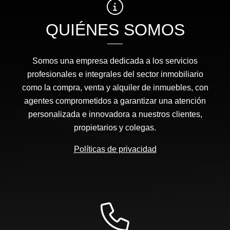
QUIÉNES SOMOS
Somos una empresa dedicada a los servicios
profesionales e integrales del sector inmobiliario
como la compra, venta y alquiler de inmuebles, con
agentes comprometidos a garantizar una atención
personalizada e innovadora a nuestros clientes,
propietarios y colegas.
Políticas de privacidad