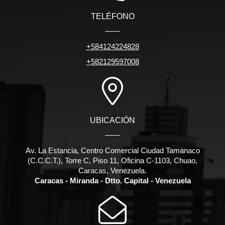
TELÉFONO
+584124224828
+582129597008
UBICACIÓN
Av. La Estancia, Centro Comercial Ciudad Tamanaco
(C.C.C.T.), Torre C, Piso 11, Oficina C-1103, Chuao,
Caracas, Venezuela.
Caracas - Miranda - Dtto. Capital - Venezuela