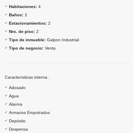
Habitaciones:
4
Baños:
3
Estacionamientos:
2
Nro. de piso:
2
Tipo de inmueble:
Galpon Industrial
Tipo de negocio:
Venta
Características interna :
Adosado
Agua
Alarma
Armarios Empotrados
Depósito
Despensa