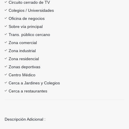
Circuito cerrado de TV
Colegios / Universidades
Oficina de negocios
Sobre vía principal
Trans. público cercano
Zona comercial
Zona industrial
Zona residencial
Zonas deportivas
Centro Médico
Cerca a Jardines y Colegios
Cerca a restaurantes
Descripción Adicional :