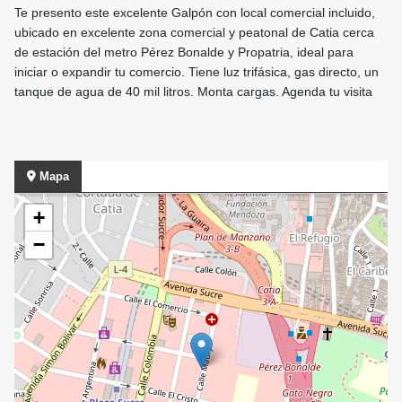
Te presento este excelente Galpón con local comercial incluido,
ubicado en excelente zona comercial y peatonal de Catia cerca
de estación del metro Pérez Bonalde y Propatria, ideal para
iniciar o expandir tu comercio. Tiene luz trifásica, gas directo, un
tanque de agua de 40 mil litros. Monta cargas. Agenda tu visita
Mapa
+
−