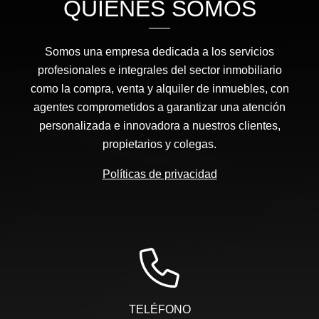
QUIÉNES SOMOS
Somos una empresa dedicada a los servicios
profesionales e integrales del sector inmobiliario
como la compra, venta y alquiler de inmuebles, con
agentes comprometidos a garantizar una atención
personalizada e innovadora a nuestros clientes,
propietarios y colegas.
Políticas de privacidad
TELÉFONO