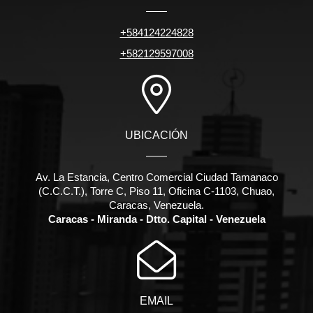
+584124224828
+582129597008
UBICACIÓN
Av. La Estancia, Centro Comercial Ciudad Tamanaco
(C.C.C.T.), Torre C, Piso 11, Oficina C-1103, Chuao,
Caracas, Venezuela.
Caracas - Miranda - Dtto. Capital - Venezuela
EMAIL