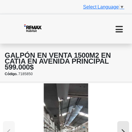
Select Language
▼
GALPÓN EN VENTA 1500M2 EN
CATIA EN AVENIDA PRINCIPAL
599.000$
Código.
7185850