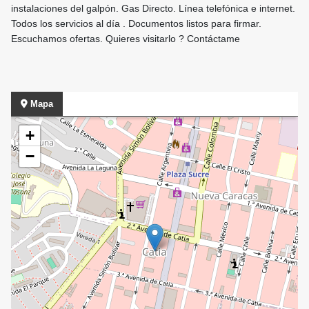
instalaciones del galpón. Gas Directo. Línea telefónica e internet.
Todos los servicios al día . Documentos listos para firmar.
Escuchamos ofertas. Quieres visitarlo ? Contáctame
Mapa
+
−