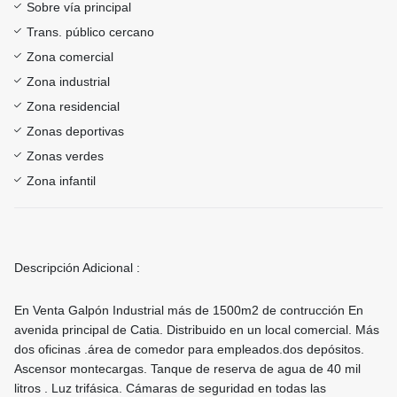
Sobre vía principal
Trans. público cercano
Zona comercial
Zona industrial
Zona residencial
Zonas deportivas
Zonas verdes
Zona infantil
Descripción Adicional :
En Venta Galpón Industrial más de 1500m2 de contrucción En
avenida principal de Catia. Distribuido en un local comercial. Más
dos oficinas .área de comedor para empleados.dos depósitos.
Ascensor montecargas. Tanque de reserva de agua de 40 mil
litros . Luz trifásica. Cámaras de seguridad en todas las