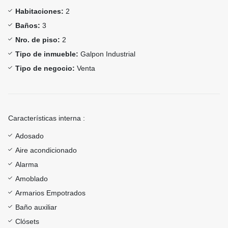
Habitaciones:
2
Baños:
3
Nro. de piso:
2
Tipo de inmueble:
Galpon Industrial
Tipo de negocio:
Venta
Características interna :
Adosado
Aire acondicionado
Alarma
Amoblado
Armarios Empotrados
Baño auxiliar
Clósets