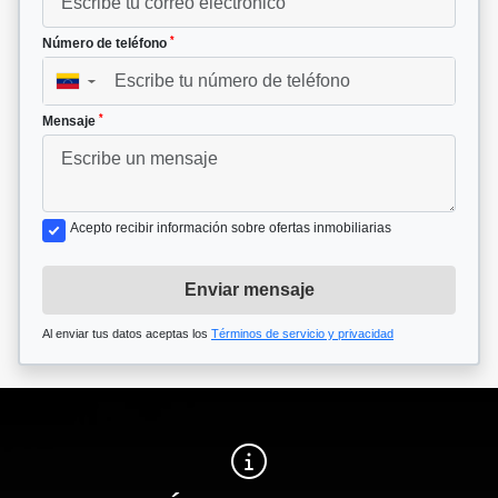
*
Número de teléfono
▼
*
Mensaje
Acepto recibir información sobre ofertas inmobiliarias
Enviar mensaje
Al enviar tus datos aceptas los
Términos de servicio y privacidad