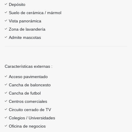
Depósito
Suelo de cerámica / mármol
Vista panorámica
Zona de lavandería
Admite mascotas
Características externas :
Acceso pavimentado
Cancha de baloncesto
Cancha de futbol
Centros comerciales
Circuito cerrado de TV
Colegios / Universidades
Oficina de negocios