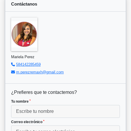
Contáctanos
Mariela Perez
584142285459
m.perezremaxh@gmail.com
¿Prefieres que te contactemos?
*
Tu nombre
*
Correo electrónico