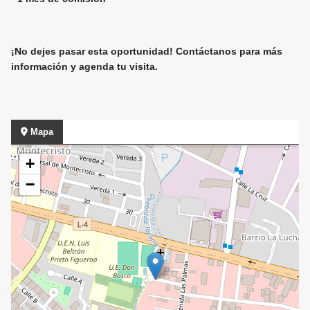
¡No dejes pasar esta oportunidad! Contáctanos para más
información y agenda tu visita.
Mapa
+
−