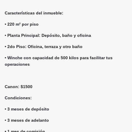
Características del inmueble:
• 220 m² por piso
• Planta Principal: Depósito, baño y oficina
• 2do Piso: Oficina, terraza y otro baño
• Winche con capacidad de 500 kilos para facilitar tus
operaciones
Canon: $1500
Condiciones:
• 3 meses de depósito
• 3 meses de adelanto
• 1 mes de comisión