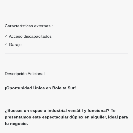
Características externas :
Acceso discapacitados
Garaje
Descripción Adicional :
¡Oportunidad Única en Boleita Sur!
¿Buscas un espacio industrial versátil y funcional? Te
presentamos este espectacular dúplex en alquiler, ideal para
tu negocio.