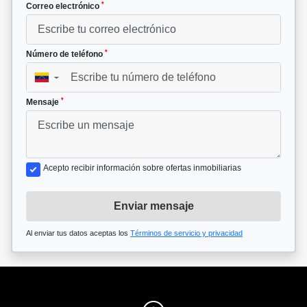
*
Correo electrónico
*
Número de teléfono
▼
*
Mensaje
Acepto recibir información sobre ofertas inmobiliarias
Enviar mensaje
Al enviar tus datos aceptas los
Términos de servicio y privacidad