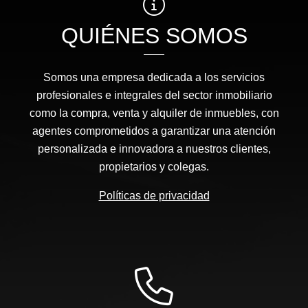
QUIÉNES SOMOS
Somos una empresa dedicada a los servicios
profesionales e integrales del sector inmobiliario
como la compra, venta y alquiler de inmuebles, con
agentes comprometidos a garantizar una atención
personalizada e innovadora a nuestros clientes,
propietarios y colegas.
Políticas de privacidad