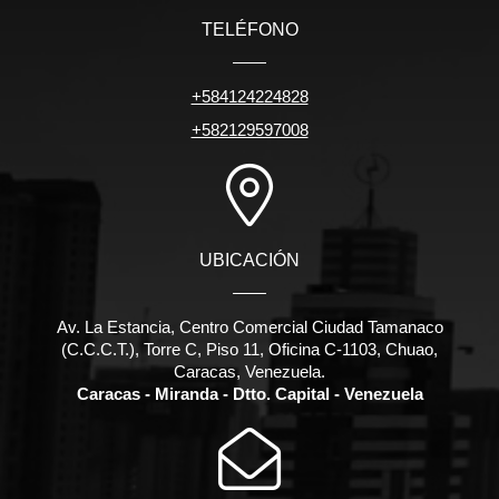
TELÉFONO
+584124224828
+582129597008
UBICACIÓN
Av. La Estancia, Centro Comercial Ciudad Tamanaco
(C.C.C.T.), Torre C, Piso 11, Oficina C-1103, Chuao,
Caracas, Venezuela.
Caracas - Miranda - Dtto. Capital - Venezuela