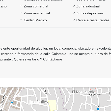
rcano
Zona comercial
Zona industrial
Zona residencial
Zonas deportivas
Centro Médico
Cerca a restaurantes
elente oportunidad de alquiler, un local comercial ubicado en excelent
 cercano a farmatodo de la calle Colombia , no se acepta el rubro de f
taurante . Quieres visitarlo ? Contáctame