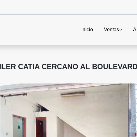
Inicio
Ventas
A
ILER CATIA CERCANO AL BOULEVARD