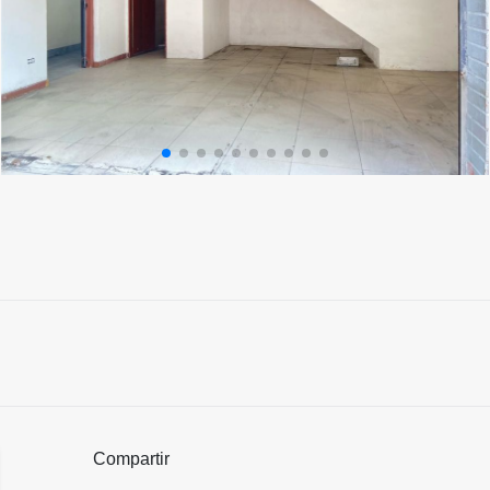
Compartir