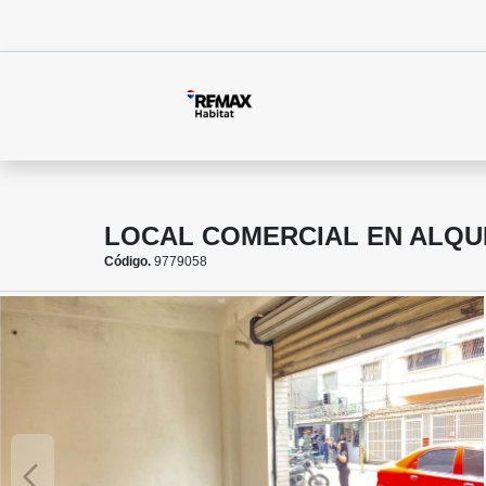
LOCAL COMERCIAL EN ALQU
Código.
9779058