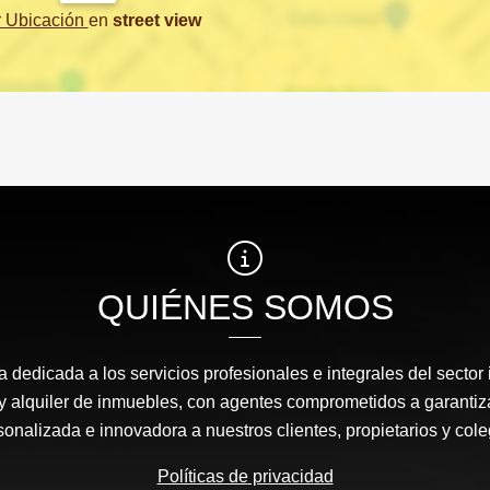
r Ubicación
en
street view
QUIÉNES SOMOS
edicada a los servicios profesionales e integrales del sector 
y alquiler de inmuebles, con agentes comprometidos a garantiz
sonalizada e innovadora a nuestros clientes, propietarios y cole
Políticas de privacidad