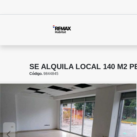
SE ALQUILA LOCAL 140 M2
Código.
9844845