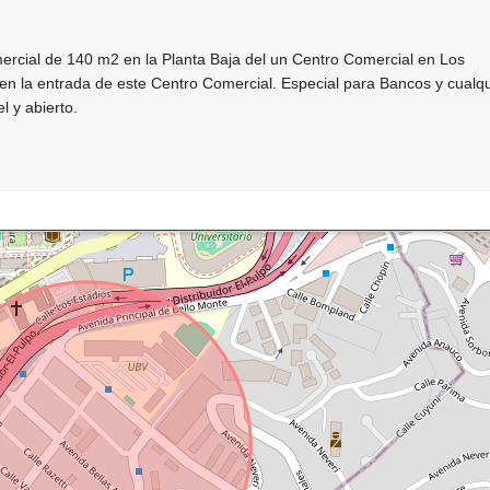
ercial de 140 m2 en la Planta Baja del un Centro Comercial en Los
n la entrada de este Centro Comercial. Especial para Bancos y cualqu
l y abierto.