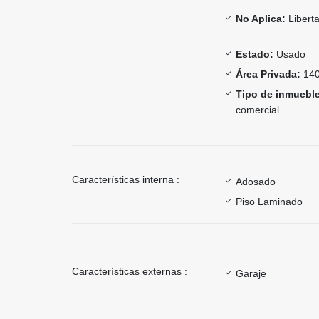
No Aplica:
Libert
Estado:
Usado
Área Privada:
140
Tipo de inmueble
comercial
Características interna :
Adosado
Piso Laminado
Características externas :
Garaje