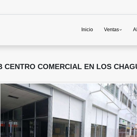
Inicio
Ventas
A
 PB CENTRO COMERCIAL EN LOS CHA