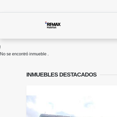
No se encontró inmueble .
INMUEBLES
DESTACADOS