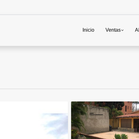
Inicio
Ventas
A