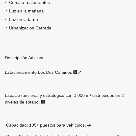
Cerca a restaurantes
Luz en la mañana
Luz en la tarde
Urbanización Cerrada
Descripción Adicional :
Estacionamiento Los Dos Caminos 🅿️📍
Espacio funcional y estratégico con 2.000 m² distribuidos en 2
niveles de sótano. 🏢
Capacidad: 105+ puestos para vehículos. 🚗