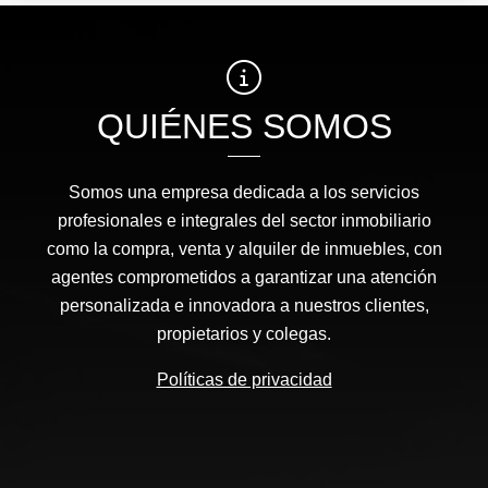
QUIÉNES SOMOS
Somos una empresa dedicada a los servicios
profesionales e integrales del sector inmobiliario
como la compra, venta y alquiler de inmuebles, con
agentes comprometidos a garantizar una atención
personalizada e innovadora a nuestros clientes,
propietarios y colegas.
Políticas de privacidad