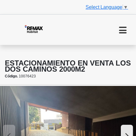
Select Language
▼
ESTACIONAMIENTO EN VENTA LOS
DOS CAMINOS 2000M2
Código.
10076423