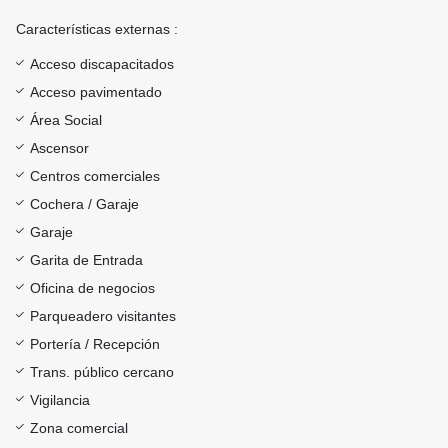
Características externas :
Acceso discapacitados
Acceso pavimentado
Área Social
Ascensor
Centros comerciales
Cochera / Garaje
Garaje
Garita de Entrada
Oficina de negocios
Parqueadero visitantes
Portería / Recepción
Trans. público cercano
Vigilancia
Zona comercial