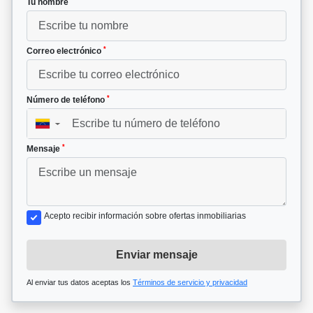
Tu nombre
*
Correo electrónico
*
Número de teléfono
▼
*
Mensaje
Acepto recibir información sobre ofertas inmobiliarias
Enviar mensaje
Al enviar tus datos aceptas los
Términos de servicio y privacidad