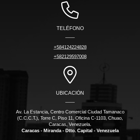
TELÉFONO
+584124224828
+582129597008
UBICACIÓN
Av. La Estancia, Centro Comercial Ciudad Tamanaco
(C.C.C.T.), Torre C, Piso 11, Oficina C-1103, Chuao,
Caracas, Venezuela.
Caracas - Miranda - Dtto. Capital - Venezuela