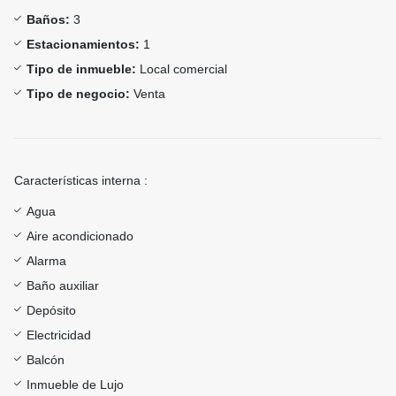
Baños:
3
Estacionamientos:
1
Tipo de inmueble:
Local comercial
Tipo de negocio:
Venta
Características interna :
Agua
Aire acondicionado
Alarma
Baño auxiliar
Depósito
Electricidad
Balcón
Inmueble de Lujo