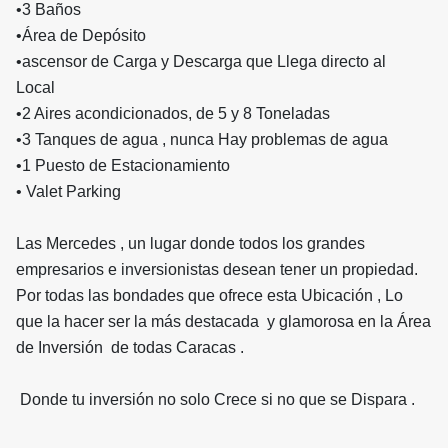
•3 Baños
•Área de Depósito
•ascensor de Carga y Descarga que Llega directo al
Local
•2 Aires acondicionados, de 5 y 8 Toneladas
•3 Tanques de agua , nunca Hay problemas de agua
•1 Puesto de Estacionamiento
• Valet Parking
Las Mercedes , un lugar donde todos los grandes
empresarios e inversionistas desean tener un propiedad.
Por todas las bondades que ofrece esta Ubicación , Lo
que la hacer ser la más destacada y glamorosa en la Área
de Inversión de todas Caracas .
Donde tu inversión no solo Crece si no que se Dispara .