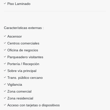
Piso Laminado
Características externas :
Ascensor
Centros comerciales
Oficina de negocios
Parqueadero visitantes
Portería / Recepción
Sobre vía principal
Trans. público cercano
Vigilancia
Zona comercial
Zona residencial
Acceso con tarjetas o dispositivos