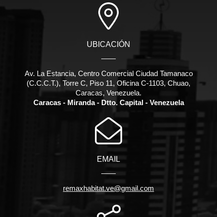
UBICACIÓN
Av. La Estancia, Centro Comercial Ciudad Tamanaco
(C.C.C.T.), Torre C, Piso 11, Oficina C-1103, Chuao,
Caracas, Venezuela.
Caracas - Miranda - Dtto. Capital - Venezuela
EMAIL
remaxhabitat.ve@gmail.com