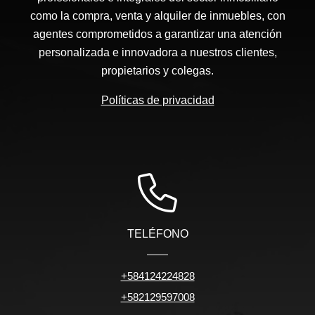
como la compra, venta y alquiler de inmuebles, con
agentes comprometidos a garantizar una atención
personalizada e innovadora a nuestros clientes,
propietarios y colegas.
Políticas de privacidad
TELÉFONO
+584124224828
+582129597008