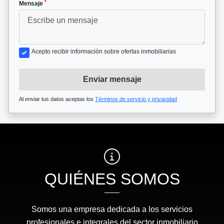
*
Mensaje
Acepto recibir información sobre ofertas inmobiliarias
Enviar mensaje
Al enviar tus datos aceptas los
Términos de servicio y privacidad
QUIÉNES SOMOS
Somos una empresa dedicada a los servicios
profesionales e integrales del sector inmobiliario