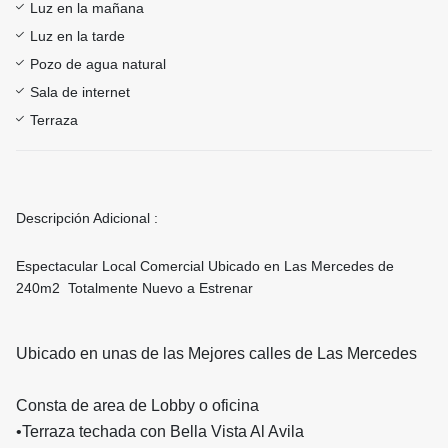
Luz en la mañana
Luz en la tarde
Pozo de agua natural
Sala de internet
Terraza
Descripción Adicional :
Espectacular Local Comercial Ubicado en Las Mercedes de
240m2 Totalmente Nuevo a Estrenar
Ubicado en unas de las Mejores calles de Las Mercedes
Consta de area de Lobby o oficina
•Terraza techada con Bella Vista Al Avila