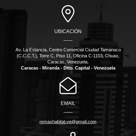
UBICACIÓN
Av. La Estancia, Centro Comercial Ciudad Tamanaco
(C.C.C.T.), Torre C, Piso 11, Oficina C-1103, Chuao,
Caracas, Venezuela.
Caracas - Miranda - Dtto. Capital - Venezuela
EMAIL
remaxhabitat.ve@gmail.com