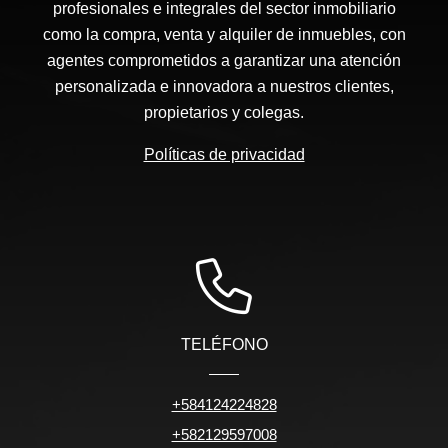
profesionales e integrales del sector inmobiliario
como la compra, venta y alquiler de inmuebles, con
agentes comprometidos a garantizar una atención
personalizada e innovadora a nuestros clientes,
propietarios y colegas.
Políticas de privacidad
TELÉFONO
+584124224828
+582129597008