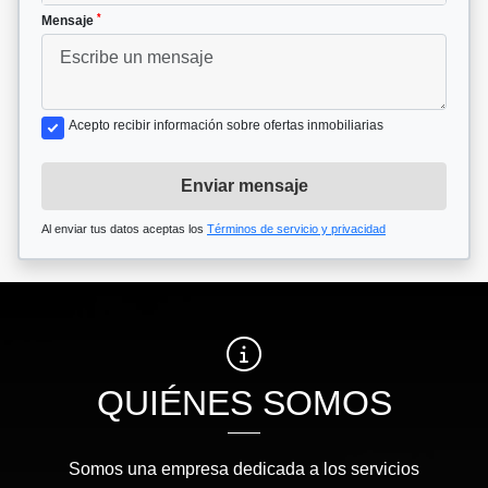
*
Mensaje
Acepto recibir información sobre ofertas inmobiliarias
Enviar mensaje
Al enviar tus datos aceptas los
Términos de servicio y privacidad
QUIÉNES SOMOS
Somos una empresa dedicada a los servicios