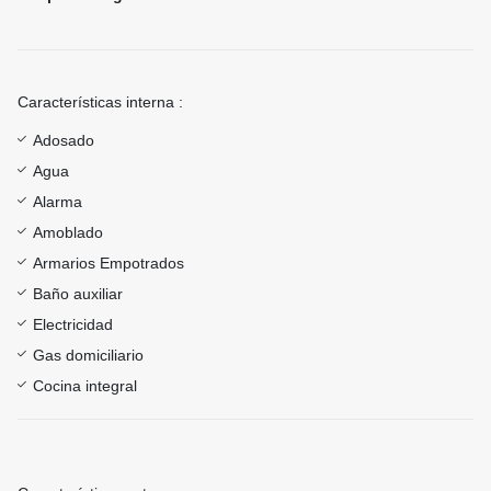
Características interna :
Adosado
Agua
Alarma
Amoblado
Armarios Empotrados
Baño auxiliar
Electricidad
Gas domiciliario
Cocina integral