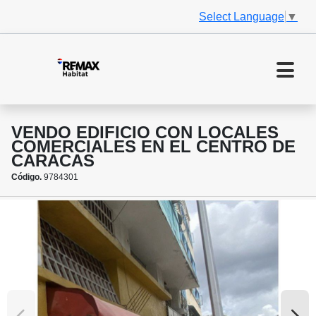
Select Language
▼
VENDO EDIFICIO CON LOCALES
COMERCIALES EN EL CENTRO DE
CARACAS
Código.
9784301