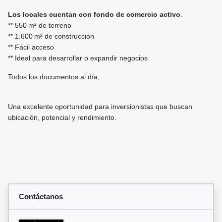
Los locales cuentan con fondo de comercio activo
.
** 550 m² de terreno
** 1.600 m² de construcción
** Fácil acceso
** Ideal para desarrollar o expandir negocios
Todos los documentos al día,
Una excelente oportunidad para inversionistas que buscan
ubicación, potencial y rendimiento.
Contáctanos