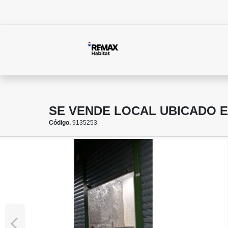
SE VENDE LOCAL UBICADO 
Código.
9135253