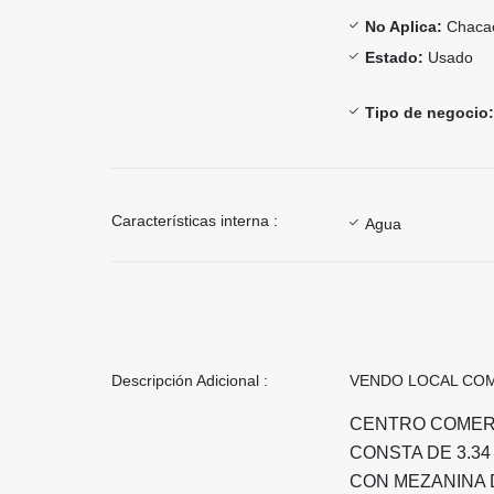
No Aplica:
Chaca
Estado:
Usado
Tipo de negocio:
Características interna :
Agua
Descripción Adicional :
VENDO LOCAL CO
CENTRO COMER
CONSTA DE 3.3
CON MEZANINA 