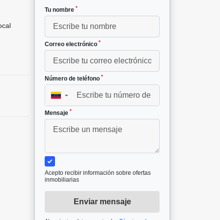
*
Tu nombre
cal
*
Correo electrónico
*
Número de teléfono
▼
*
Mensaje
Acepto recibir información sobre ofertas
inmobiliarias
Enviar mensaje