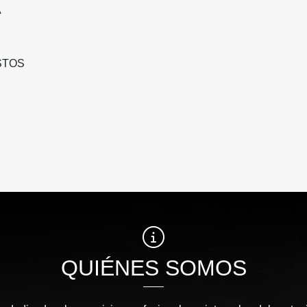
A
STOS
QUIÉNES SOMOS