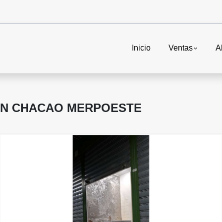
Inicio
Ventas
A
EN CHACAO MERPOESTE