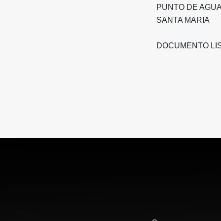
PUNTO DE AGU
SANTA MARIA
DOCUMENTO LI