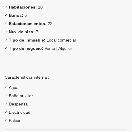
Habitaciones:
10
Baños:
6
Estacionamientos:
22
Nro. de piso:
7
Tipo de inmueble:
Local comercial
Tipo de negocio:
Venta | Alquiler
Características interna :
Agua
Baño auxiliar
Despensa
Electricidad
Balcón