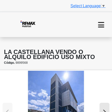
Select Language
▼
LA CASTELLANA VENDO O
ALQUILO EDIFICIO USO MIXTO
Código.
9899568