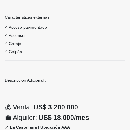
Características externas :
Acceso pavimentado
Ascensor
Garaje
Galpón
Descripción Adicional :
💰 Venta:
US$ 3.200.000
💼 Alquiler:
US$ 18.000/mes
📍
La Castellana | Ubicación AAA