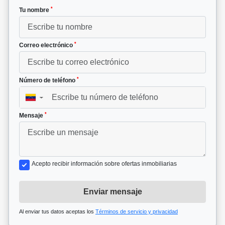
*
Tu nombre
*
Correo electrónico
*
Número de teléfono
▼
*
Mensaje
Acepto recibir información sobre ofertas inmobiliarias
Enviar mensaje
Al enviar tus datos aceptas los
Términos de servicio y privacidad