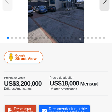
Google
Street View
Precio de alquiler
Precio de venta
US$18,000
US$3,200,000
Mensual
Dólares Americanos
Dólares Americanos
Descargar
Recomendar inmueble