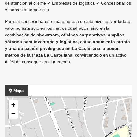
de atención al cliente ✔ Empresas de logística ✔ Concesionarios
y marcas automotrices
Para un concesionario o una empresa de alto nivel, el verdadero
valor no está solo en los metros cuadrados, sino en la
combinación de
showroom, oficinas corporativas, amplios
sótanos para inventario y logística, estacionamiento propio
y una ubicación privilegiada en La Castellana, a pocos
metros de la Plaza La Castellana
, convirtiéndolo en un activo
difícil de conseguir en el mercado.
Mapa
+
−