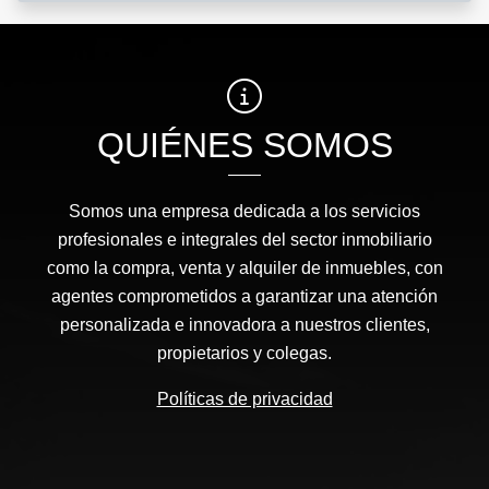
QUIÉNES SOMOS
Somos una empresa dedicada a los servicios
profesionales e integrales del sector inmobiliario
como la compra, venta y alquiler de inmuebles, con
agentes comprometidos a garantizar una atención
personalizada e innovadora a nuestros clientes,
propietarios y colegas.
Políticas de privacidad