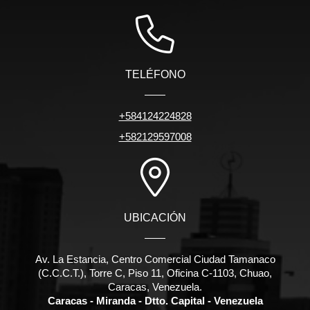
TELÉFONO
+584124224828
+582129597008
UBICACIÓN
Av. La Estancia, Centro Comercial Ciudad Tamanaco
(C.C.C.T.), Torre C, Piso 11, Oficina C-1103, Chuao,
Caracas, Venezuela.
Caracas - Miranda - Dtto. Capital - Venezuela