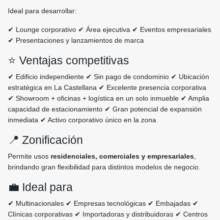
Ideal para desarrollar:
✔ Lounge corporativo ✔ Área ejecutiva ✔ Eventos empresariales
✔ Presentaciones y lanzamientos de marca
⭐ Ventajas competitivas
✔ Edificio independiente ✔ Sin pago de condominio ✔ Ubicación
estratégica en La Castellana ✔ Excelente presencia corporativa
✔ Showroom + oficinas + logística en un solo inmueble ✔ Amplia
capacidad de estacionamiento ✔ Gran potencial de expansión
inmediata ✔ Activo corporativo único en la zona
📍 Zonificación
Permite usos
residenciales, comerciales y empresariales
,
brindando gran flexibilidad para distintos modelos de negocio.
💼 Ideal para
✔ Multinacionales ✔ Empresas tecnológicas ✔ Embajadas ✔
Clínicas corporativas ✔ Importadoras y distribuidoras ✔ Centros