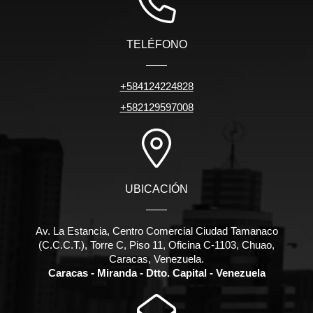
TELÉFONO
+584124224828
+582129597008
UBICACIÓN
Av. La Estancia, Centro Comercial Ciudad Tamanaco
(C.C.C.T.), Torre C, Piso 11, Oficina C-1103, Chuao,
Caracas, Venezuela.
Caracas - Miranda - Dtto. Capital - Venezuela