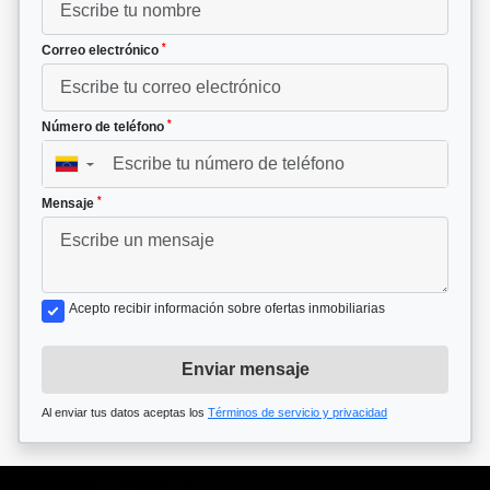
*
Correo electrónico
*
Número de teléfono
▼
*
Mensaje
Acepto recibir información sobre ofertas inmobiliarias
Enviar mensaje
Al enviar tus datos aceptas los
Términos de servicio y privacidad