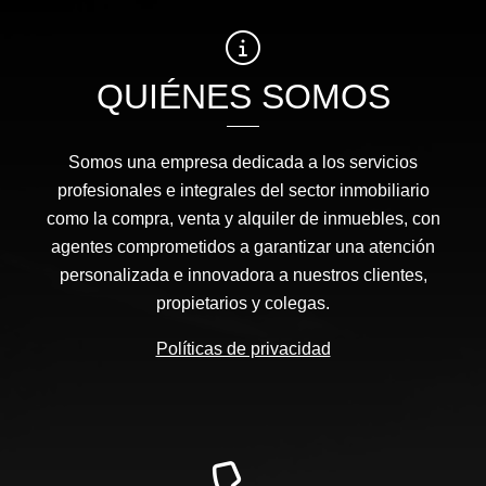
QUIÉNES SOMOS
Somos una empresa dedicada a los servicios
profesionales e integrales del sector inmobiliario
como la compra, venta y alquiler de inmuebles, con
agentes comprometidos a garantizar una atención
personalizada e innovadora a nuestros clientes,
propietarios y colegas.
Políticas de privacidad