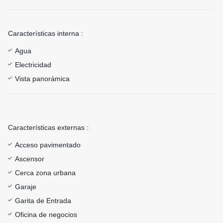
Características interna :
Agua
Electricidad
Vista panorámica
Características externas :
Acceso pavimentado
Ascensor
Cerca zona urbana
Garaje
Garita de Entrada
Oficina de negocios