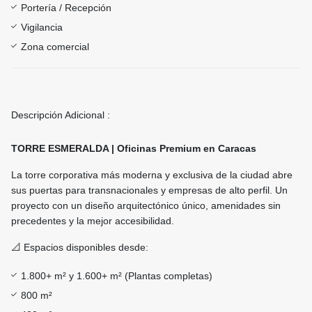
Portería / Recepción
Vigilancia
Zona comercial
Descripción Adicional :
TORRE ESMERALDA | Oficinas Premium en Caracas
La torre corporativa más moderna y exclusiva de la ciudad abre
sus puertas para transnacionales y empresas de alto perfil. Un
proyecto con un diseño arquitectónico único, amenidades sin
precedentes y la mejor accesibilidad.
📐 Espacios disponibles desde:
1.800+ m² y 1.600+ m² (Plantas completas)
800 m²