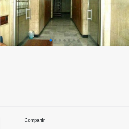
Compartir