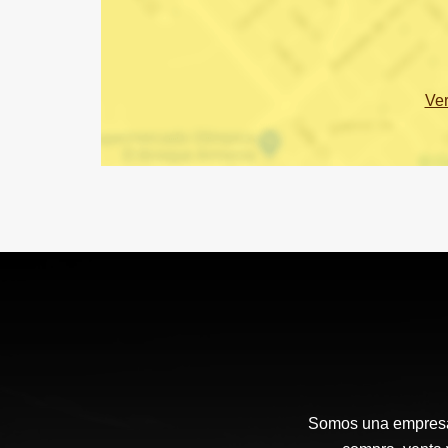
Ve
Somos una empresa d