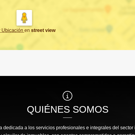
r Ubicación
en
street view
QUIÉNES SOMOS
edicada a los servicios profesionales e integrales del sector 