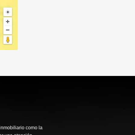
inmobiliario como la