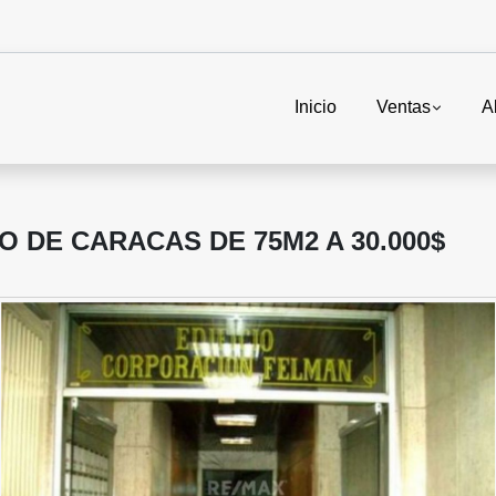
Inicio
Ventas
A
O DE CARACAS DE 75M2 A 30.000$