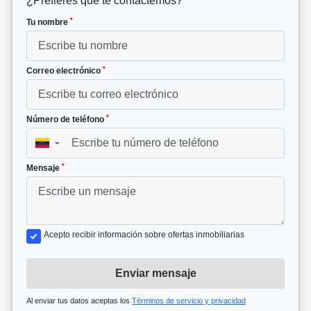
¿Prefieres que te contactemos?
*
Tu nombre
*
Correo electrónico
*
Número de teléfono
▼
*
Mensaje
Acepto recibir información sobre ofertas inmobiliarias
Enviar mensaje
Al enviar tus datos aceptas los
Términos de servicio y privacidad