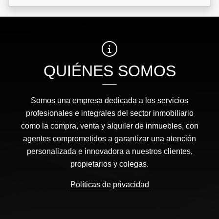
QUIÉNES SOMOS
Somos una empresa dedicada a los servicios
profesionales e integrales del sector inmobiliario
como la compra, venta y alquiler de inmuebles, con
agentes comprometidos a garantizar una atención
personalizada e innovadora a nuestros clientes,
propietarios y colegas.
Políticas de privacidad