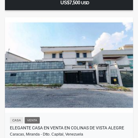
US$7,500
USD
CASA
VENTA
ELEGANTE CASA EN VENTA EN COLINAS DE VISTA ALEGRE
Caracas, Miranda - Dtto. Capital, Venezuela