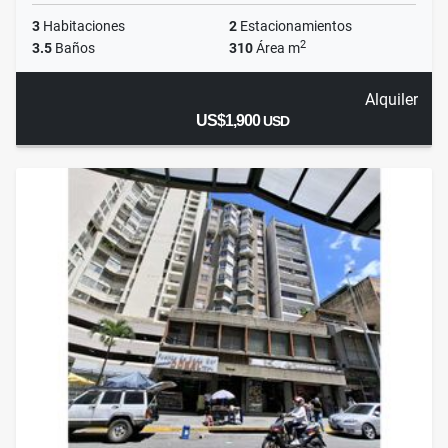
3
Habitaciones
2
Estacionamientos
2
3.5
Baños
310
Área m
Alquiler
US$1,900
USD