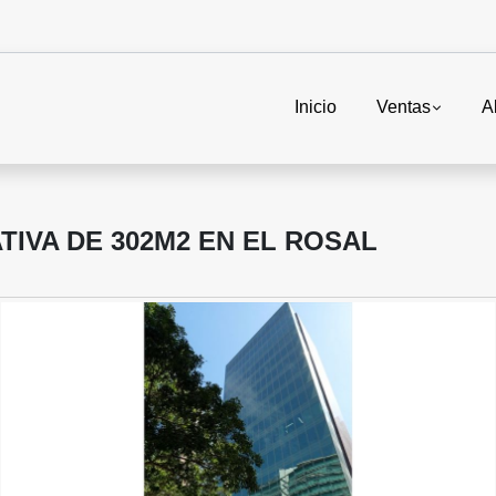
Inicio
Ventas
A
IVA DE 302M2 EN EL ROSAL