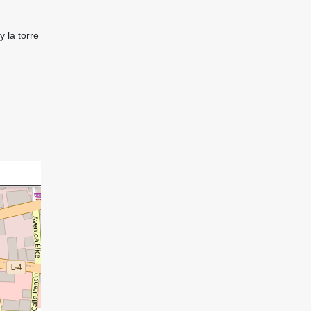
 la torre