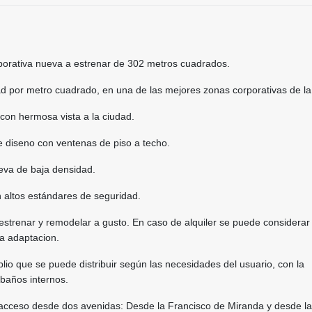
porativa nueva a estrenar de 302 metros cuadrados.
d por metro cuadrado, en una de las mejores zonas corporativas de la
con hermosa vista a la ciudad.
 diseno con ventenas de piso a techo.
eva de baja densidad.
 altos estándares de seguridad.
 estrenar y remodelar a gusto. En caso de alquiler se puede considerar
a adaptacion.
lio que se puede distribuir según las necesidades del usuario, con la
 baños internos.
 acceso desde dos avenidas: Desde la Francisco de Miranda y desde l