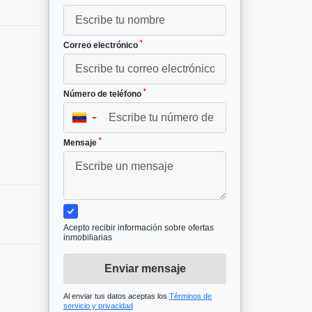
*
Correo electrónico
*
Número de teléfono
▼
*
Mensaje
Acepto recibir información sobre ofertas
inmobiliarias
Enviar mensaje
Al enviar tus datos aceptas los
Términos de
servicio y privacidad