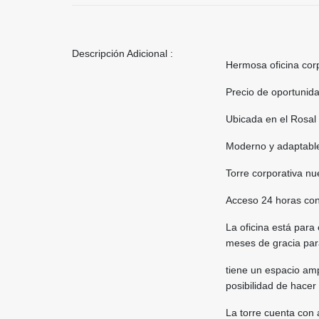
Descripción Adicional :
Hermosa oficina cor
Precio de oportunida
Ubicada en el Rosal 
Moderno y adaptable
Torre corporativa nu
Acceso 24 horas con
La oficina está para
meses de gracia par
tiene un espacio amp
posibilidad de hacer
La torre cuenta con