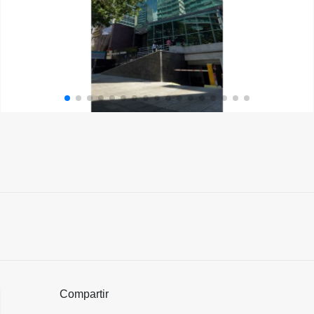
Compartir