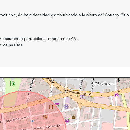
xclusiva, de baja densidad y está ubicada a la altura del Country Club y
or documento para colocar máquina de AA.
los pasillos.