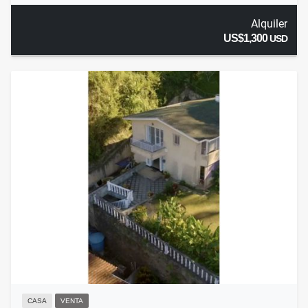
Alquiler
US$1,300
USD
CASA
VENTA