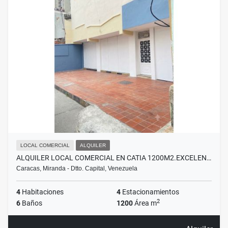
LOCAL COMERCIAL
ALQUILER
ALQUILER LOCAL COMERCIAL EN CATIA 1200M2.EXCELEN…
Caracas, Miranda - Dtto. Capital, Venezuela
4
Habitaciones
4
Estacionamientos
2
6
Baños
1200
Área m