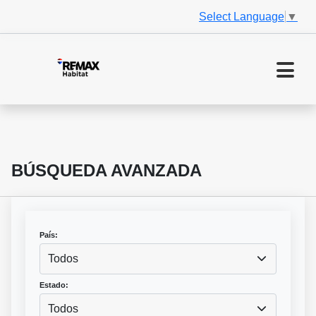
Select Language
▼
BÚSQUEDA AVANZADA
País:
Todos
Estado:
Todos