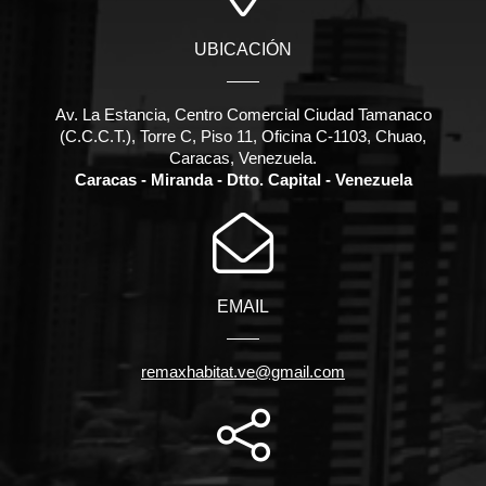
UBICACIÓN
Av. La Estancia, Centro Comercial Ciudad Tamanaco
(C.C.C.T.), Torre C, Piso 11, Oficina C-1103, Chuao,
Caracas, Venezuela.
Caracas - Miranda - Dtto. Capital - Venezuela
EMAIL
remaxhabitat.ve@gmail.com