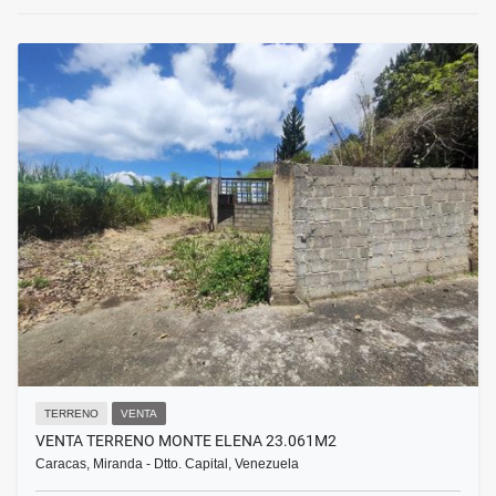
TERRENO
VENTA
VENTA TERRENO MONTE ELENA 23.061M2
Caracas, Miranda - Dtto. Capital, Venezuela