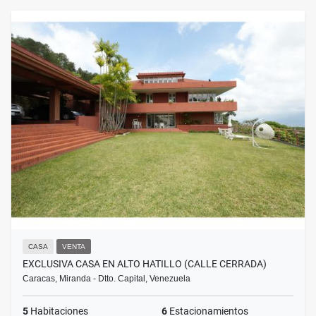
CASA
VENTA
EXCLUSIVA CASA EN ALTO HATILLO (CALLE CERRADA)
Caracas, Miranda - Dtto. Capital, Venezuela
5
Habitaciones
6
Estacionamientos