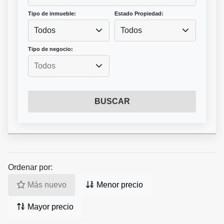
Tipo de inmueble:
Estado Propiedad:
Todos
Todos
Tipo de negocio:
BUSCAR
Ordenar por:
Más nuevo
Menor precio
Mayor precio