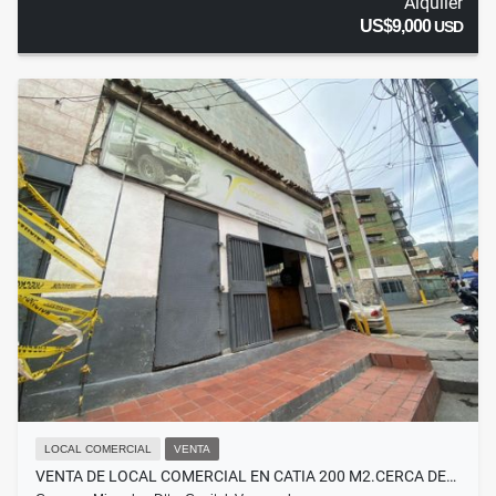
Alquiler
US$9,000
USD
LOCAL COMERCIAL
VENTA
VENTA DE LOCAL COMERCIAL EN CATIA 200 M2.CERCA DE…