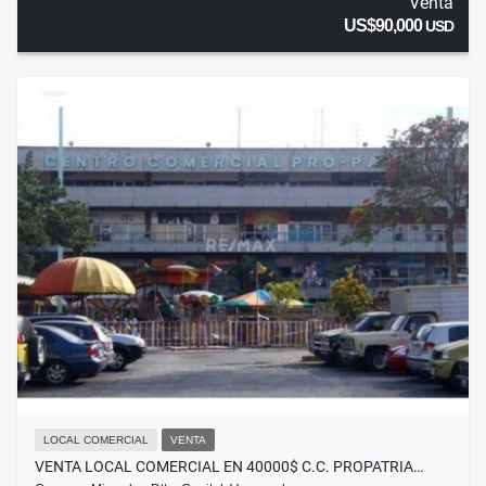
Venta
US$90,000
USD
LOCAL COMERCIAL
VENTA
VENTA LOCAL COMERCIAL EN 40000$ C.C. PROPATRIA…