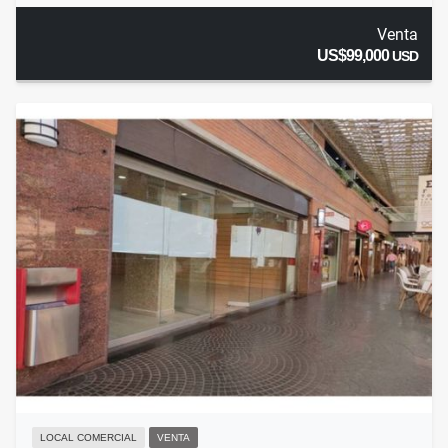
Venta
US$99,000
USD
LOCAL COMERCIAL
VENTA