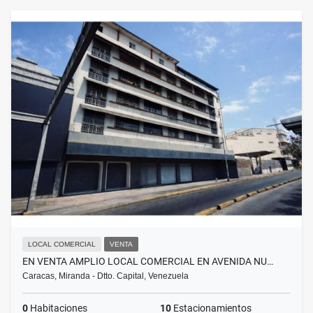
LOCAL COMERCIAL
VENTA
EN VENTA AMPLIO LOCAL COMERCIAL EN AVENIDA NU…
Caracas, Miranda - Dtto. Capital, Venezuela
0
Habitaciones
10
Estacionamientos