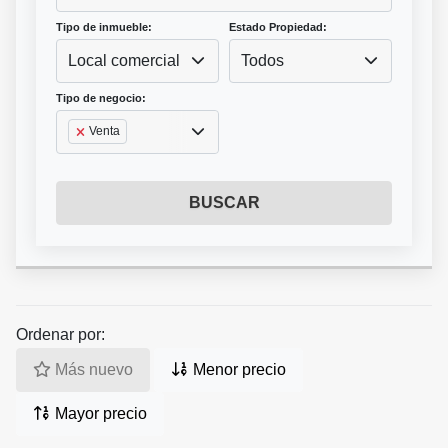
Tipo de inmueble:
Estado Propiedad:
Local comercial
Todos
Tipo de negocio:
Venta
BUSCAR
Ordenar por:
Más nuevo
Menor precio
Mayor precio