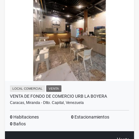
LOCAL COMERCIAL
VENTA
VENTA DE FONDO DE COMERCIO URB LA BOYERA
Caracas, Miranda - Dtto. Capital, Venezuela
0
Habitaciones
0
Estacionamientos
0
Baños