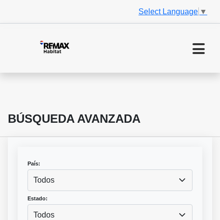
Select Language
▼
BÚSQUEDA AVANZADA
País:
Todos
Estado:
Todos