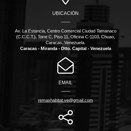
UBICACIÓN
Av. La Estancia, Centro Comercial Ciudad Tamanaco
(C.C.C.T.), Torre C, Piso 11, Oficina C-1103, Chuao,
Caracas, Venezuela.
Caracas - Miranda - Dtto. Capital - Venezuela
EMAIL
remaxhabitat.ve@gmail.com